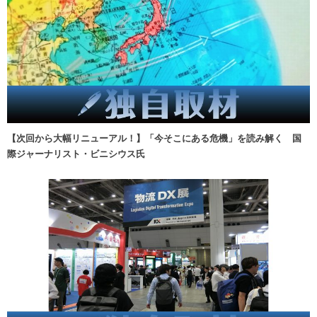
【次回から大幅リニューアル！】「今そこにある危機」を読み解く 国
際ジャーナリスト・ビニシウス氏