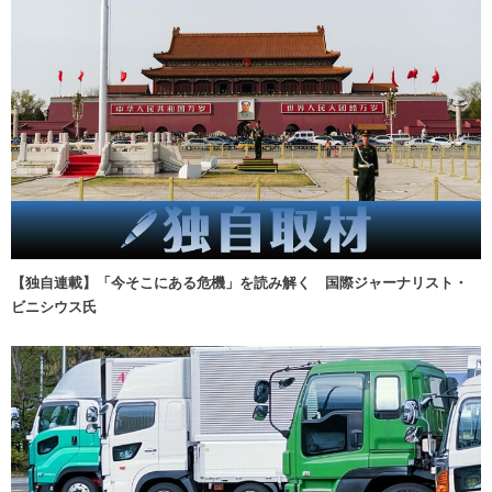
【独自連載】「今そこにある危機」を読み解く 国際ジャーナリスト・
ビニシウス氏