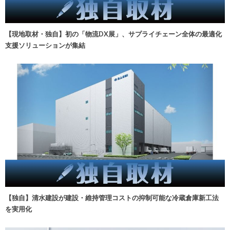
【現地取材・独自】初の「物流DX展」、サプライチェーン全体の最適化
支援ソリューションが集結
【独自】清水建設が建設・維持管理コストの抑制可能な冷蔵倉庫新工法
を実用化