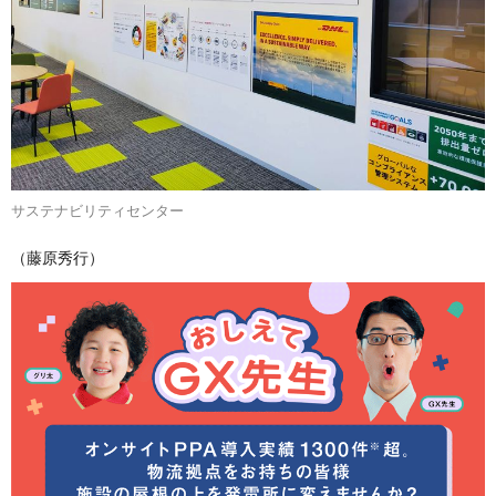
サステナビリティセンター
（藤原秀行）