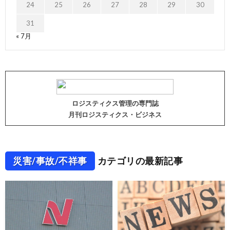
24
25
26
27
28
29
30
31
« 7月
ロジスティクス管理の専門誌
月刊ロジスティクス・ビジネス
災害/事故/不祥事
カテゴリの最新記事