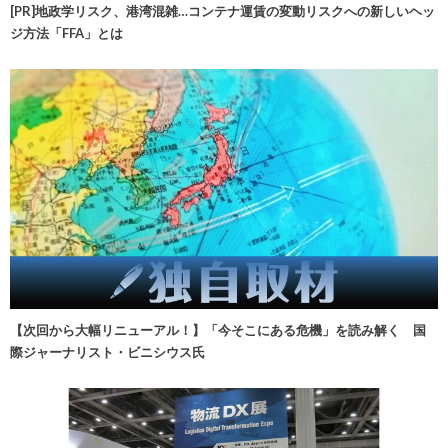
[PR]地政学リスク、港湾混雑…コンテナ運賃の変動リスクへの新しいヘッ
ジ方法「FFA」とは
【次回から大幅リニューアル！】「今そこにある危機」を読み解く 国
際ジャーナリスト・ビニシウス氏