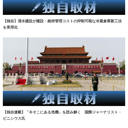
【独自】清水建設が建設・維持管理コストの抑制可能な冷蔵倉庫新工法
を実用化
【独自連載】「今そこにある危機」を読み解く 国際ジャーナリスト・
ビニシウス氏