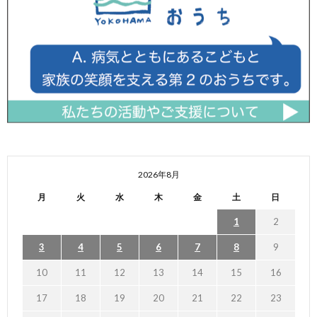
2026年8月
月
火
水
木
金
土
日
1
2
3
4
5
6
7
8
9
10
11
12
13
14
15
16
17
18
19
20
21
22
23