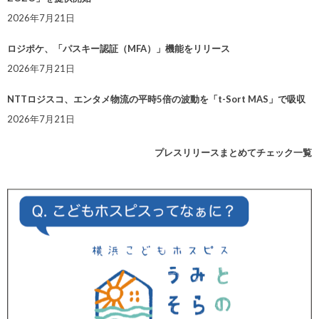
2026年7月21日
ロジポケ、「パスキー認証（MFA）」機能をリリース
2026年7月21日
NTTロジスコ、エンタメ物流の平時5倍の波動を「t-Sort MAS」で吸収
2026年7月21日
プレスリリースまとめてチェック一覧