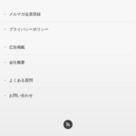
メルマガ会員登録
プライバシーポリシー
広告掲載
会社概要
よくある質問
お問い合わせ