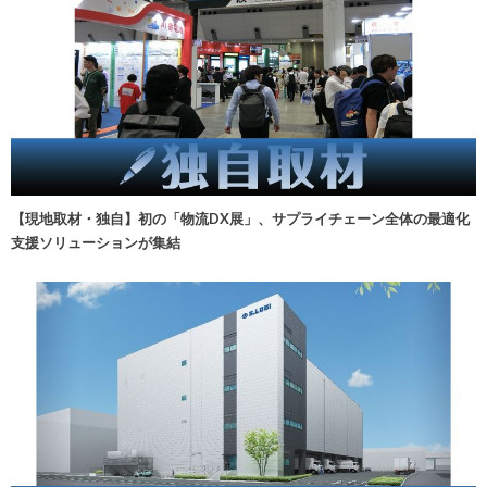
【現地取材・独自】初の「物流DX展」、サプライチェーン全体の最適化
支援ソリューションが集結