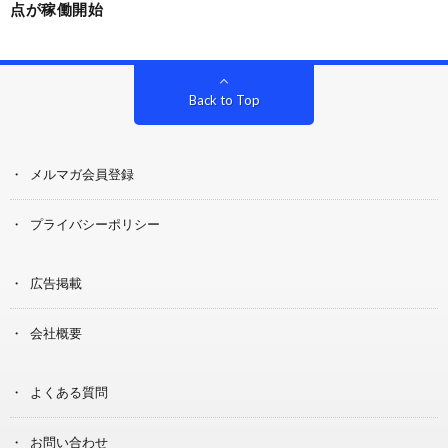
点が稼働開始
Back to Top
メルマガ会員登録
プライバシーポリシー
広告掲載
会社概要
よくある質問
お問い合わせ