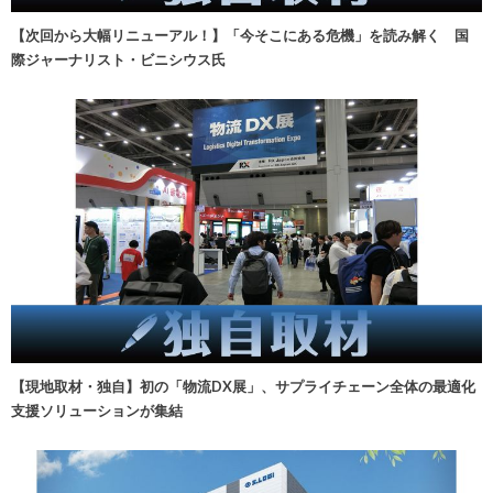
【次回から大幅リニューアル！】「今そこにある危機」を読み解く 国
際ジャーナリスト・ビニシウス氏
【現地取材・独自】初の「物流DX展」、サプライチェーン全体の最適化
支援ソリューションが集結