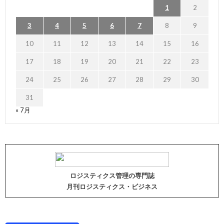
1
2
3
4
5
6
7
8
9
10
11
12
13
14
15
16
17
18
19
20
21
22
23
24
25
26
27
28
29
30
31
« 7月
ロジスティクス管理の専門誌
月刊ロジスティクス・ビジネス