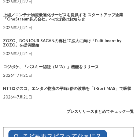
2026年7月27日
上組／コンテナ物流最適化サービスを提供する スタートアップ企業
「OneStream株式会社」への出資のお知らせ
2026年7月21日
ZOZO、BONJOUR SAGANの自社EC拡大に向け「Fulfillment by
ZOZO」を提供開始
2026年7月21日
ロジポケ、「パスキー認証（MFA）」機能をリリース
2026年7月21日
NTTロジスコ、エンタメ物流の平時5倍の波動を「t-Sort MAS」で吸収
2026年7月21日
プレスリリースまとめてチェック一覧