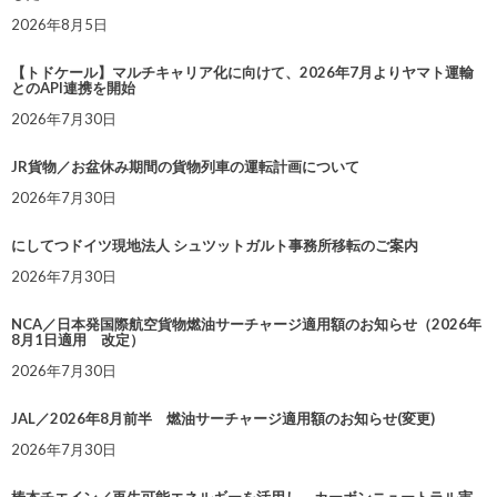
2026年8月5日
【トドケール】マルチキャリア化に向けて、2026年7月よりヤマト運輸
とのAPI連携を開始
2026年7月30日
JR貨物／お盆休み期間の貨物列車の運転計画について
2026年7月30日
にしてつドイツ現地法人 シュツットガルト事務所移転のご案内
2026年7月30日
NCA／日本発国際航空貨物燃油サーチャージ適用額のお知らせ（2026年
8月1日適用 改定）
2026年7月30日
JAL／2026年8月前半 燃油サーチャージ適用額のお知らせ(変更)
2026年7月30日