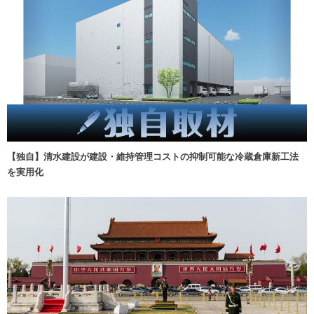
【独自】清水建設が建設・維持管理コストの抑制可能な冷蔵倉庫新工法
を実用化