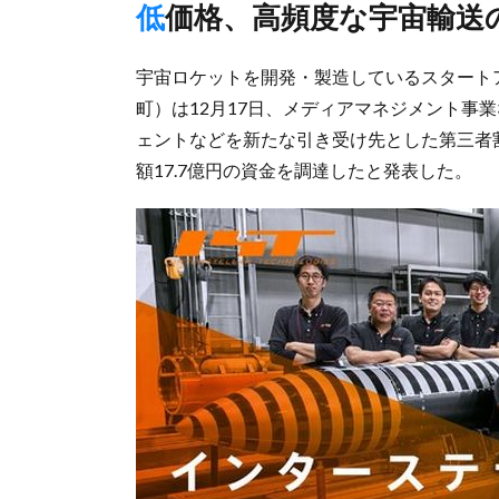
低価格、高頻度な宇宙輸送
宇宙ロケットを開発・製造しているスタート
町）は12月17日、メディアマネジメント事業
ェントなどを新たな引き受け先とした第三者
額17.7億円の資金を調達したと発表した。