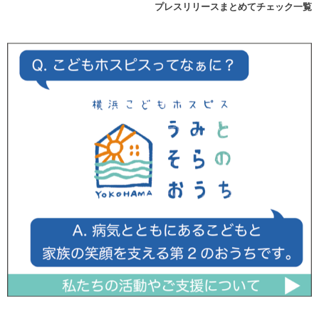
プレスリリースまとめてチェック一覧