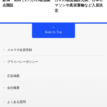
点開設
マソンや真栄運輸など入居決
定
Back to Top
メルマガ会員登録
プライバシーポリシー
広告掲載
会社概要
よくある質問