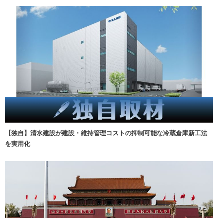
【独自】清水建設が建設・維持管理コストの抑制可能な冷蔵倉庫新工法
を実用化