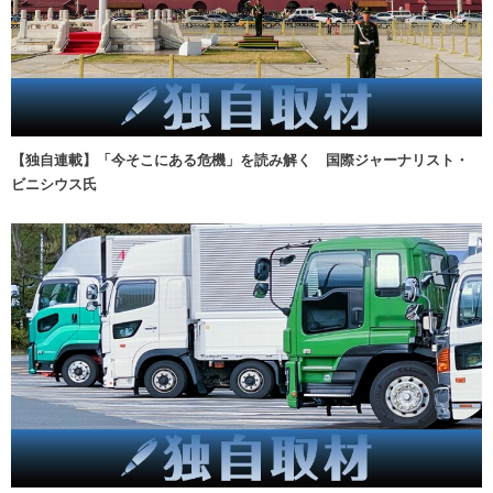
【独自連載】「今そこにある危機」を読み解く 国際ジャーナリスト・
ビニシウス氏