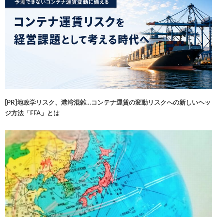
[PR]地政学リスク、港湾混雑…コンテナ運賃の変動リスクへの新しいヘッ
ジ方法「FFA」とは