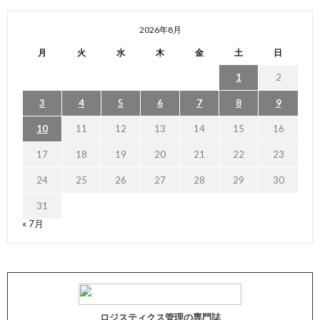
2026年8月
月
火
水
木
金
土
日
1
2
3
4
5
6
7
8
9
10
11
12
13
14
15
16
17
18
19
20
21
22
23
24
25
26
27
28
29
30
31
« 7月
ロジスティクス管理の専門誌