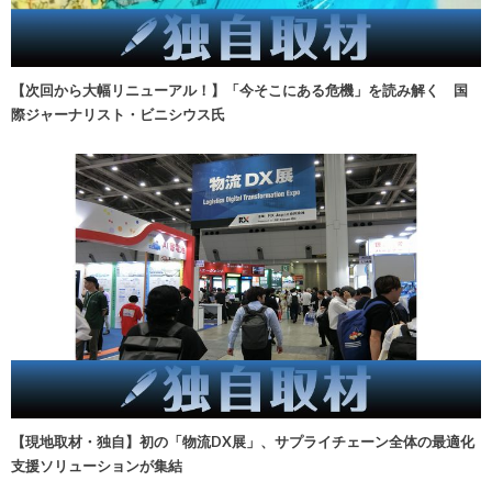
【次回から大幅リニューアル！】「今そこにある危機」を読み解く 国
際ジャーナリスト・ビニシウス氏
【現地取材・独自】初の「物流DX展」、サプライチェーン全体の最適化
支援ソリューションが集結