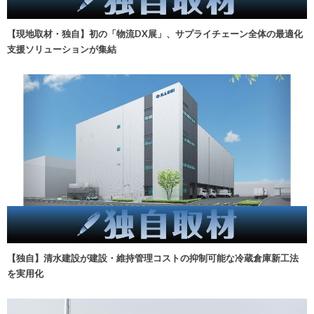
【現地取材・独自】初の「物流DX展」、サプライチェーン全体の最適化
支援ソリューションが集結
【独自】清水建設が建設・維持管理コストの抑制可能な冷蔵倉庫新工法
を実用化