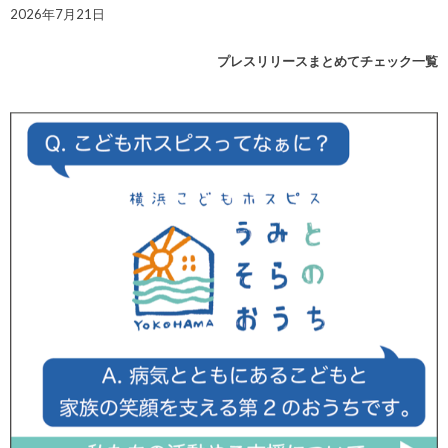
2026年7月21日
プレスリリースまとめてチェック一覧