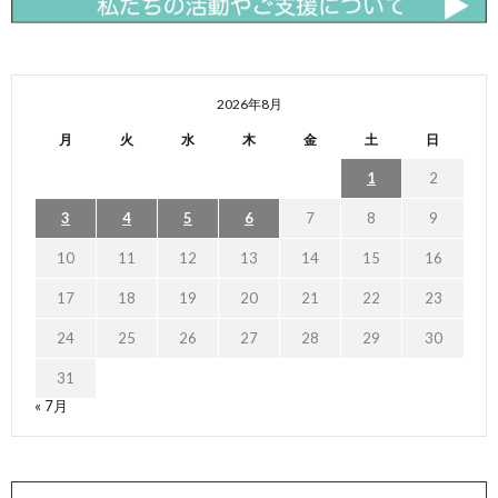
2026年8月
月
火
水
木
金
土
日
1
2
3
4
5
6
7
8
9
10
11
12
13
14
15
16
17
18
19
20
21
22
23
24
25
26
27
28
29
30
31
« 7月