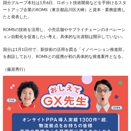
国分グループ本社は1月6日、ロボット技術開発などを手掛けるスタ
ートアップ企業のROMS（東京都品川区大崎）と資本・業務提携し
たと発表した。
ROMSの技術を活用し、小売店舗やサプライチェーンのオペレーシ
ョン自動化を促進したい考え。具体的な出資額は開示していない。
国分は1月1日付で、新技術の活用を図る「イノベーション推進部」
を創設しており、ROMSとの提携が初の具体的な推進案件となる。
（藤原秀行）