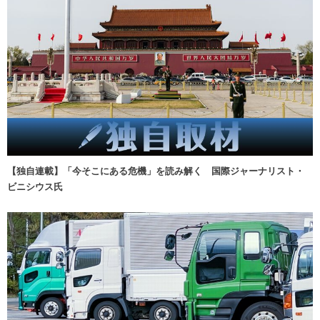
【独自連載】「今そこにある危機」を読み解く 国際ジャーナリスト・
ビニシウス氏