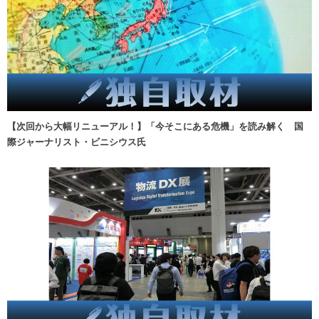
【次回から大幅リニューアル！】「今そこにある危機」を読み解く 国
際ジャーナリスト・ビニシウス氏