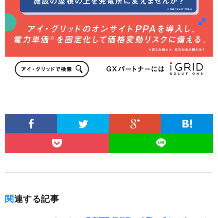
関連する記事