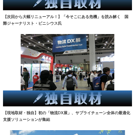
【次回から大幅リニューアル！】「今そこにある危機」を読み解く 国
際ジャーナリスト・ビニシウス氏
【現地取材・独自】初の「物流DX展」、サプライチェーン全体の最適化
支援ソリューションが集結