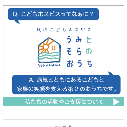
2026年8月