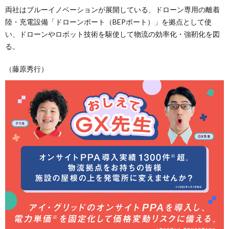
両社はブルーイノベーションが展開している、ドローン専用の離着
陸・充電設備「ドローンポート（BEPポート）」を拠点として使
い、ドローンやロボット技術を駆使して物流の効率化・強靭化を図
る。
（藤原秀行）