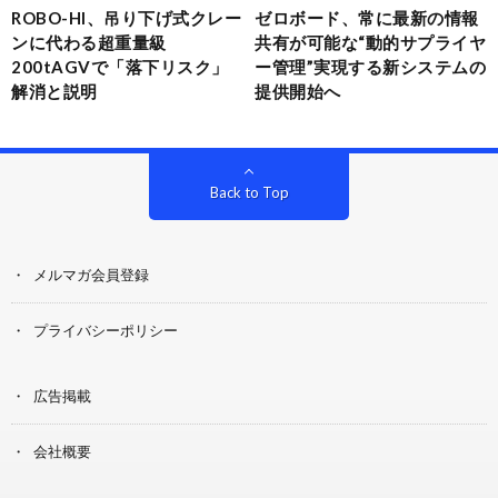
ROBO-HI、吊り下げ式クレー
ゼロボード、常に最新の情報
ンに代わる超重量級
共有が可能な“動的サプライヤ
200tAGVで「落下リスク」
ー管理”実現する新システムの
解消と説明
提供開始へ
Back to Top
メルマガ会員登録
プライバシーポリシー
広告掲載
会社概要