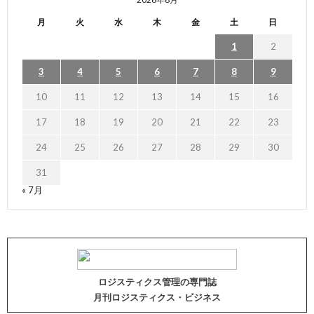
月
火
水
木
金
土
日
1
2
3
4
5
6
7
8
9
10
11
12
13
14
15
16
17
18
19
20
21
22
23
24
25
26
27
28
29
30
31
« 7月
ロジスティクス管理の専門誌
月刊ロジスティクス・ビジネス