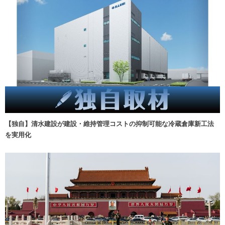
【独自】清水建設が建設・維持管理コストの抑制可能な冷蔵倉庫新工法
を実用化