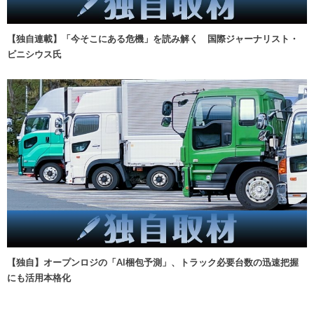
【独自連載】「今そこにある危機」を読み解く 国際ジャーナリスト・
ビニシウス氏
【独自】オープンロジの「AI梱包予測」、トラック必要台数の迅速把握
にも活用本格化