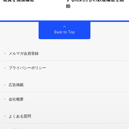
始
Back to Top
メルマガ会員登録
プライバシーポリシー
広告掲載
会社概要
よくある質問