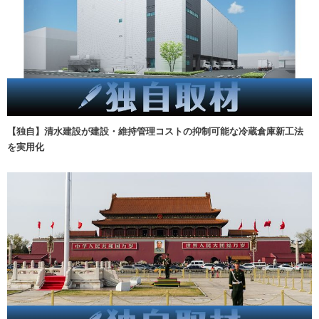
【独自】清水建設が建設・維持管理コストの抑制可能な冷蔵倉庫新工法
を実用化