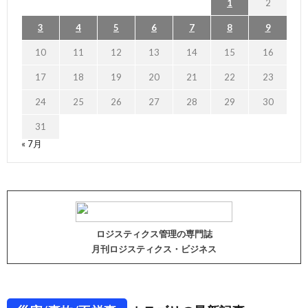
1
2
3
4
5
6
7
8
9
10
11
12
13
14
15
16
17
18
19
20
21
22
23
24
25
26
27
28
29
30
31
« 7月
ロジスティクス管理の専門誌
月刊ロジスティクス・ビジネス