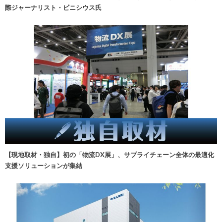
際ジャーナリスト・ビニシウス氏
【現地取材・独自】初の「物流DX展」、サプライチェーン全体の最適化
支援ソリューションが集結