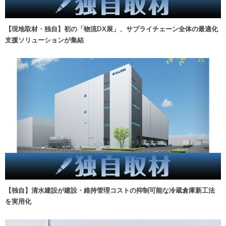
【現地取材・独自】初の「物流DX展」、サプライチェーン全体の最適化
支援ソリューションが集結
【独自】清水建設が建設・維持管理コストの抑制可能な冷蔵倉庫新工法
を実用化