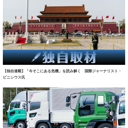
【独自連載】「今そこにある危機」を読み解く 国際ジャーナリスト・
ビニシウス氏