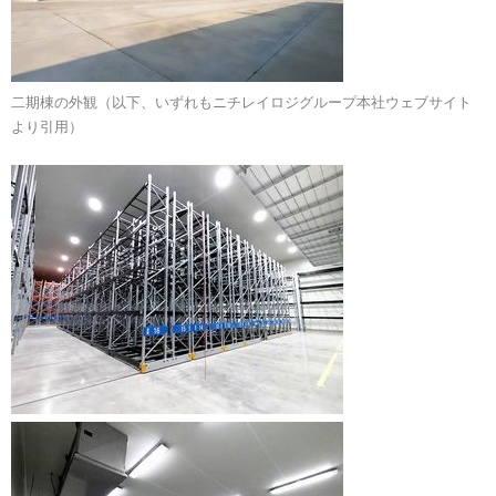
二期棟の外観（以下、いずれもニチレイロジグループ本社ウェブサイト
より引用）