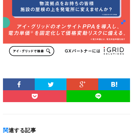
関連する記事