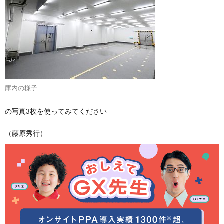
庫内の様子
の写真3枚を使ってみてください
（藤原秀行）