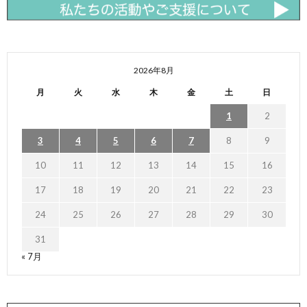
2026年8月
月
火
水
木
金
土
日
1
2
3
4
5
6
7
8
9
10
11
12
13
14
15
16
17
18
19
20
21
22
23
24
25
26
27
28
29
30
31
« 7月