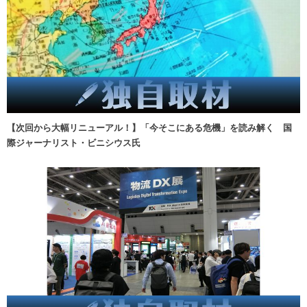
【次回から大幅リニューアル！】「今そこにある危機」を読み解く 国
際ジャーナリスト・ビニシウス氏