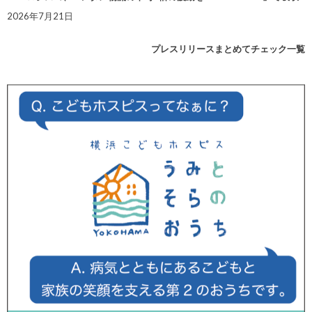
2026年7月21日
プレスリリースまとめてチェック一覧