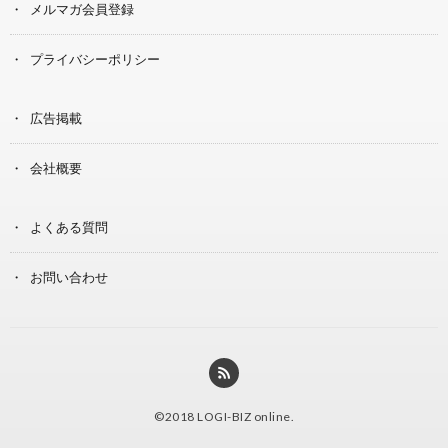
メルマガ会員登録
プライバシーポリシー
広告掲載
会社概要
よくある質問
お問い合わせ
©2018
LOGI-BIZ online
.