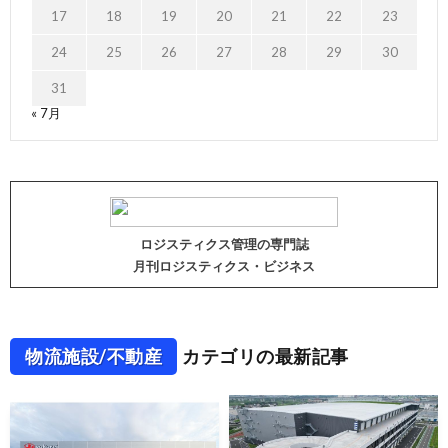
17
18
19
20
21
22
23
24
25
26
27
28
29
30
31
« 7月
ロジスティクス管理の専門誌
月刊ロジスティクス・ビジネス
物流施設/不動産
カテゴリの最新記事