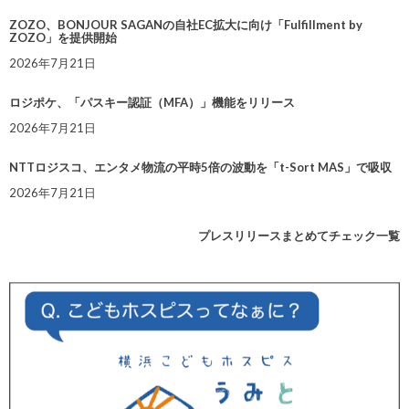
ZOZO、BONJOUR SAGANの自社EC拡大に向け「Fulfillment by
ZOZO」を提供開始
2026年7月21日
ロジポケ、「パスキー認証（MFA）」機能をリリース
2026年7月21日
NTTロジスコ、エンタメ物流の平時5倍の波動を「t-Sort MAS」で吸収
2026年7月21日
プレスリリースまとめてチェック一覧