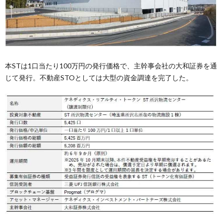
本STは1口当たり100万円の発行価格で、主幹事会社の大和証券を通
じて発行。不動産STOとしては大型の資金調達を完了した。