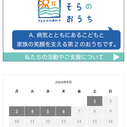
2026年8月
月
火
水
木
金
土
日
1
2
3
4
5
6
7
8
9
10
11
12
13
14
15
16