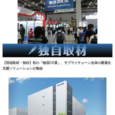
【現地取材・独自】初の「物流DX展」、サプライチェーン全体の最適化
支援ソリューションが集結