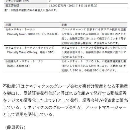
不動産STはケネディクスのグループ会社が裏付け資産となる不動産
を拠出し、受益証券発行信託と呼ばれる仕組みで発行する受益証券
をデジタル証券化した上でSTとして発行、証券会社が投資家に販売
している。ケネディクスのグループ会社が、アセットマネージャー
として運用を受託している。
（藤原秀行）