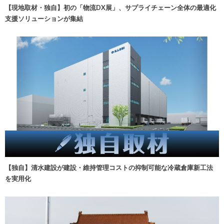
【現地取材・独自】初の「物流DX展」、サプライチェーン全体の最適化
支援ソリューションが集結
【独自】清水建設が建設・維持管理コストの抑制可能な冷蔵倉庫新工法
を実用化