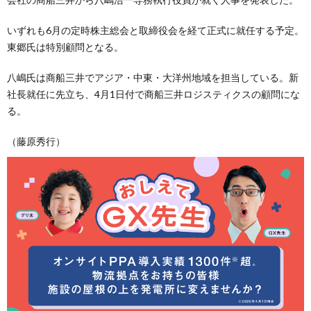
いずれも6月の定時株主総会と取締役会を経て正式に就任する予定。
東郷氏は特別顧問となる。
八嶋氏は商船三井でアジア・中東・大洋州地域を担当している。新
社長就任に先立ち、4月1日付で商船三井ロジスティクスの顧問にな
る。
（藤原秀行）