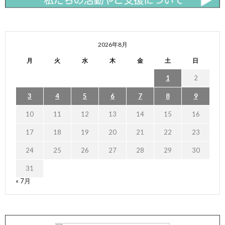
2026年8月
月
火
水
木
金
土
日
1
2
3
4
5
6
7
8
9
10
11
12
13
14
15
16
17
18
19
20
21
22
23
24
25
26
27
28
29
30
31
« 7月