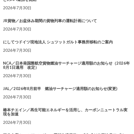
2026年7月30日
JR貨物／お盆休み期間の貨物列車の運転計画について
2026年7月30日
にしてつドイツ現地法人 シュツットガルト事務所移転のご案内
2026年7月30日
NCA／日本発国際航空貨物燃油サーチャージ適用額のお知らせ（2026年
8月1日適用 改定）
2026年7月30日
JAL／2026年8月前半 燃油サーチャージ適用額のお知らせ(変更)
2026年7月30日
椿本チエイン／再生可能エネルギーを活用し、カーボンニュートラル実
現を加速
2026年7月30日