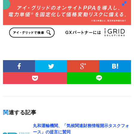
関連する記事
丸和運輸機関、「気候関連財務情報開示タスクフォ
ース」の提言に賛同