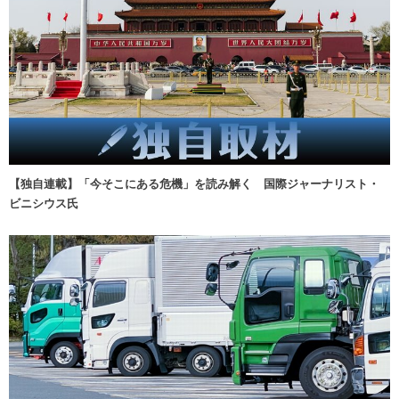
【独自連載】「今そこにある危機」を読み解く 国際ジャーナリスト・
ビニシウス氏