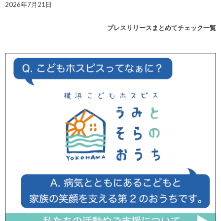
2026年7月21日
プレスリリースまとめてチェック一覧