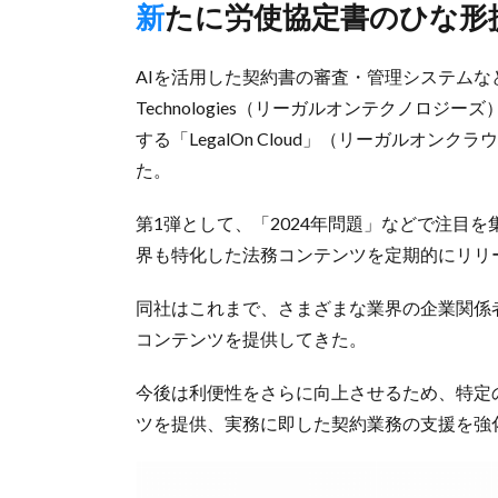
新たに労使協定書のひな
AIを活用した契約書の審査・管理システムなど
Technologies（リーガルオンテクノロジ
する「LegalOn Cloud」（リーガルオ
た。
第1弾として、「2024年問題」などで注目
界も特化した法務コンテンツを定期的にリリ
同社はこれまで、さまざまな業界の企業関係
コンテンツを提供してきた。
今後は利便性をさらに向上させるため、特定
ツを提供、実務に即した契約業務の支援を強