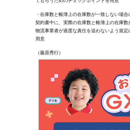
てもらうためのチェックポイントを用意
・在庫数と帳簿上の在庫数が一致しない場合
契約書中に、実際の在庫数と帳簿上の在庫数
物流事業者が過度な責任を追わないよう規定
用意
（藤原秀行）