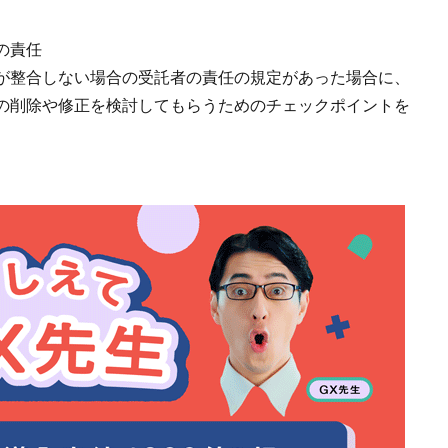
の責任
が整合しない場合の受託者の責任の規定があった場合に、
の削除や修正を検討してもらうためのチェックポイントを