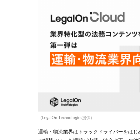
（LegalOn Technologies提供）
運輸・物流業界はトラックドライバーをはじめ