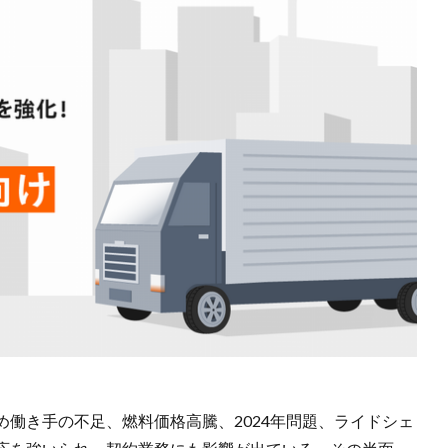
働き手の不足、燃料価格高騰、2024年問題、ライドシェ