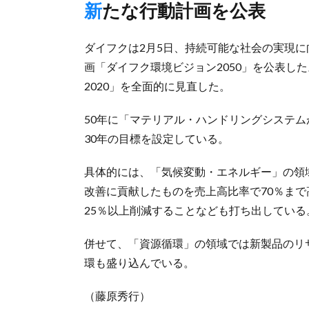
新たな行動計画を公表
ダイフクは2月5日、持続可能な社会の実現に
画「ダイフク環境ビジョン2050」を公表し
2020」を全面的に見直した。
50年に「マテリアル・ハンドリングシステ
30年の目標を設定している。
具体的には、「気候変動・エネルギー」の領
改善に貢献したものを売上高比率で70％まで
25％以上削減することなども打ち出している
併せて、「資源循環」の領域では新製品のリ
環も盛り込んでいる。
（藤原秀行）