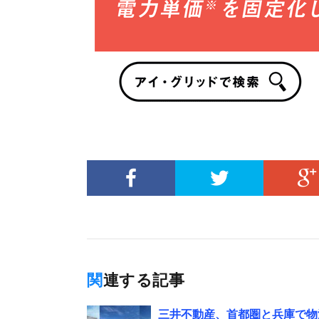
関連する記事
三井不動産、首都圏と兵庫で物