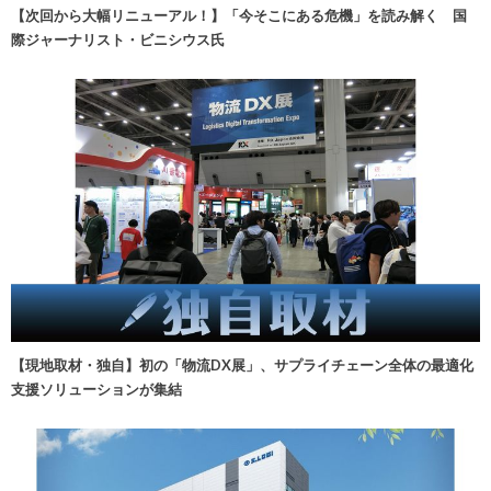
【次回から大幅リニューアル！】「今そこにある危機」を読み解く 国
際ジャーナリスト・ビニシウス氏
【現地取材・独自】初の「物流DX展」、サプライチェーン全体の最適化
支援ソリューションが集結