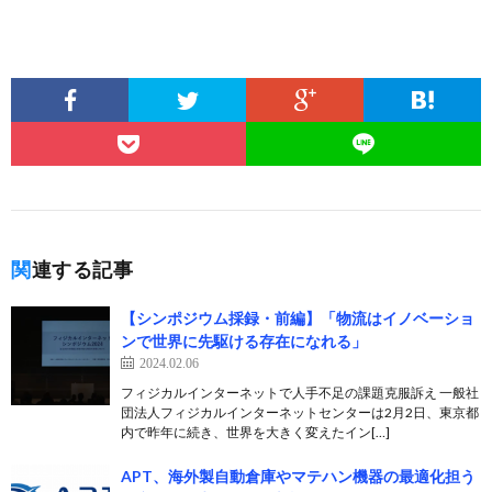
関連する記事
【シンポジウム採録・前編】「物流はイノベーショ
ンで世界に先駆ける存在になれる」
2024.02.06
フィジカルインターネットで人手不足の課題克服訴え 一般社
団法人フィジカルインターネットセンターは2月2日、東京都
内で昨年に続き、世界を大きく変えたイン[…]
APT、海外製自動倉庫やマテハン機器の最適化担う