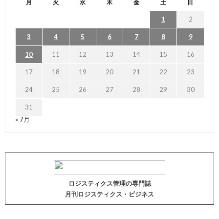
月
火
水
木
金
土
日
1
2
3
4
5
6
7
8
9
10
11
12
13
14
15
16
17
18
19
20
21
22
23
24
25
26
27
28
29
30
31
« 7月
ロジスティクス管理の専門誌
月刊ロジスティクス・ビジネス