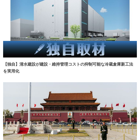
【独自】清水建設が建設・維持管理コストの抑制可能な冷蔵倉庫新工法
を実用化