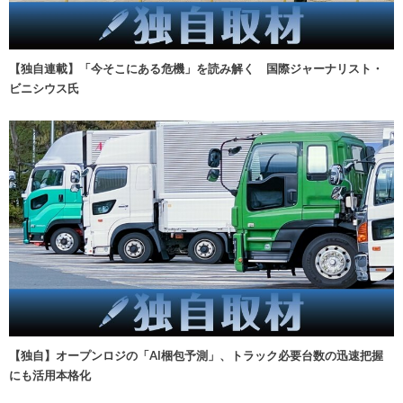
【独自連載】「今そこにある危機」を読み解く 国際ジャーナリスト・
ビニシウス氏
【独自】オープンロジの「AI梱包予測」、トラック必要台数の迅速把握
にも活用本格化