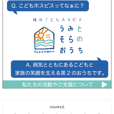
2026年8月