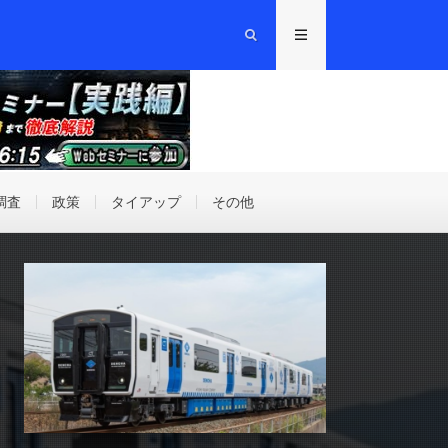
調査
政策
タイアップ
その他