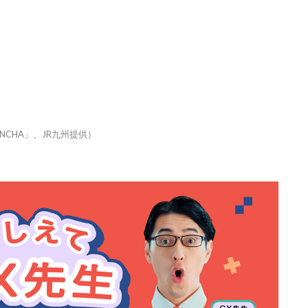
NCHA」、JR九州提供）