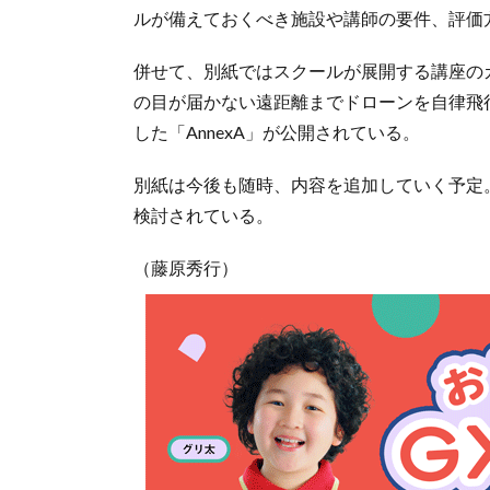
ルが備えておくべき施設や講師の要件、評価
併せて、別紙ではスクールが展開する講座の
の目が届かない遠距離までドローンを自律飛
した「AnnexA」が公開されている。
別紙は今後も随時、内容を追加していく予定
検討されている。
（藤原秀行）