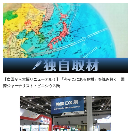
【次回から大幅リニューアル！】「今そこにある危機」を読み解く 国
際ジャーナリスト・ビニシウス氏