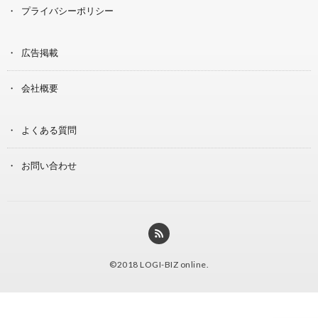
プライバシーポリシー
広告掲載
会社概要
よくある質問
お問い合わせ
©2018
LOGI-BIZ online
.