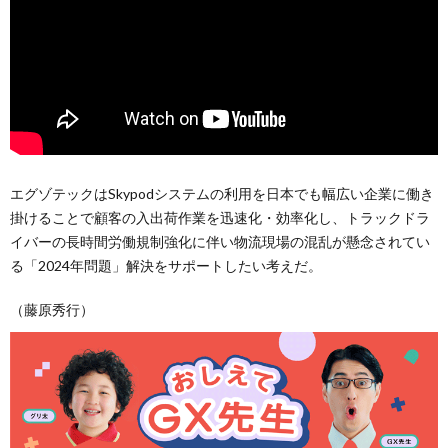
エグゾテックはSkypodシステムの利用を日本でも幅広い企業に働き
掛けることで顧客の入出荷作業を迅速化・効率化し、トラックドラ
イバーの長時間労働規制強化に伴い物流現場の混乱が懸念されてい
る「2024年問題」解決をサポートしたい考えだ。
（藤原秀行）