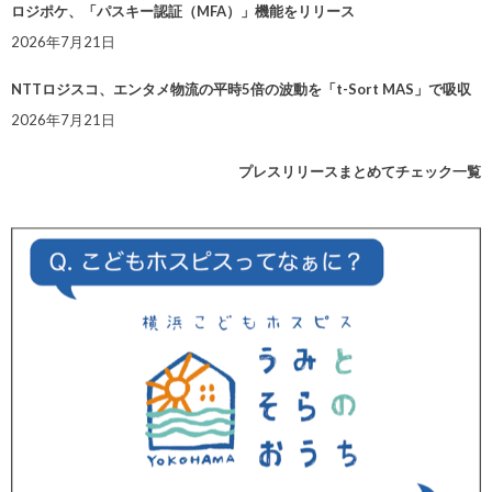
ロジポケ、「パスキー認証（MFA）」機能をリリース
2026年7月21日
NTTロジスコ、エンタメ物流の平時5倍の波動を「t-Sort MAS」で吸収
2026年7月21日
プレスリリースまとめてチェック一覧