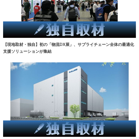
【現地取材・独自】初の「物流DX展」、サプライチェーン全体の最適化
支援ソリューションが集結