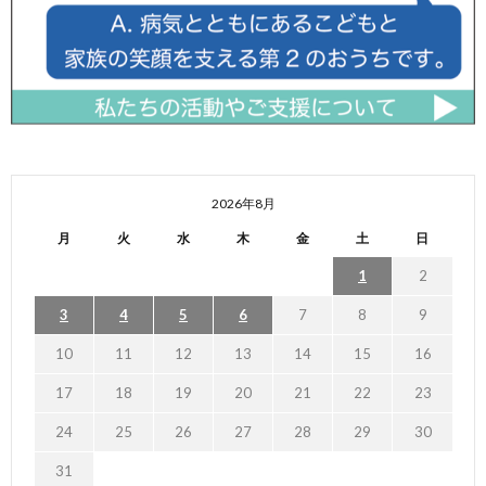
2026年8月
月
火
水
木
金
土
日
1
2
3
4
5
6
7
8
9
10
11
12
13
14
15
16
17
18
19
20
21
22
23
24
25
26
27
28
29
30
31