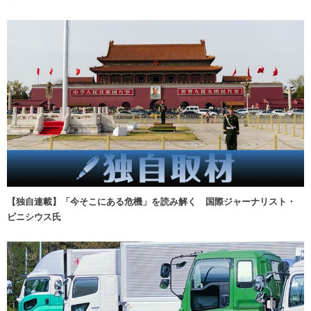
【独自連載】「今そこにある危機」を読み解く 国際ジャーナリスト・
ビニシウス氏