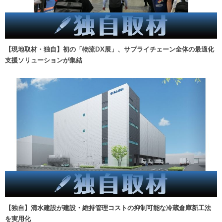
【現地取材・独自】初の「物流DX展」、サプライチェーン全体の最適化
支援ソリューションが集結
【独自】清水建設が建設・維持管理コストの抑制可能な冷蔵倉庫新工法
を実用化