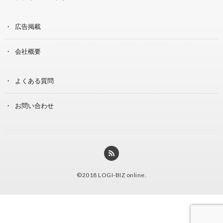
広告掲載
会社概要
よくある質問
お問い合わせ
©2018
LOGI-BIZ online
.