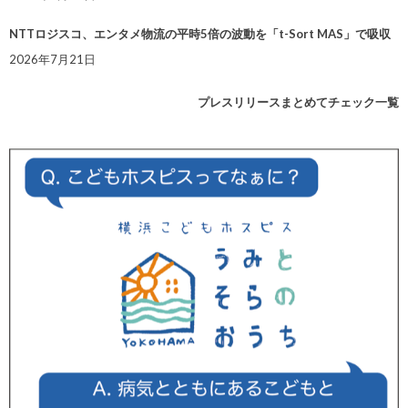
NTTロジスコ、エンタメ物流の平時5倍の波動を「t-Sort MAS」で吸収
2026年7月21日
プレスリリースまとめてチェック一覧