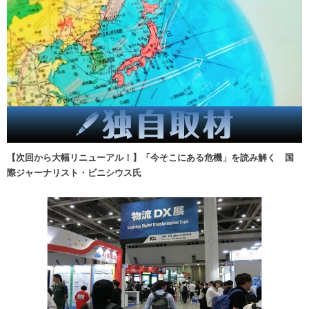
【次回から大幅リニューアル！】「今そこにある危機」を読み解く 国
際ジャーナリスト・ビニシウス氏