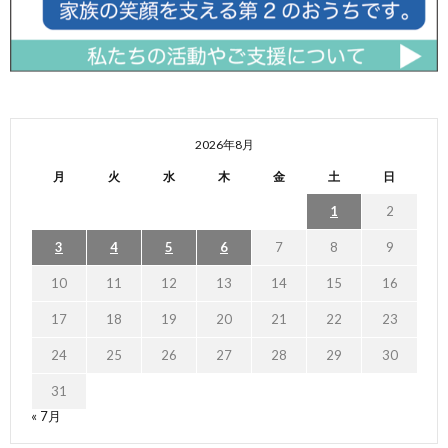
2026年8月
月
火
水
木
金
土
日
1
2
3
4
5
6
7
8
9
10
11
12
13
14
15
16
17
18
19
20
21
22
23
24
25
26
27
28
29
30
31
« 7月