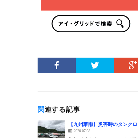
関連する記事
【九州豪雨】災害時のタンクロ
2020.07.08