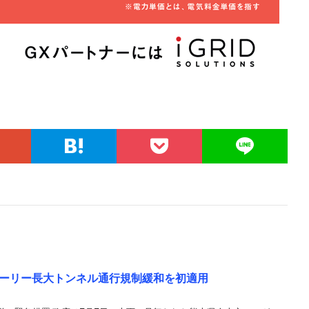
ーリー長大トンネル通行規制緩和を初適用