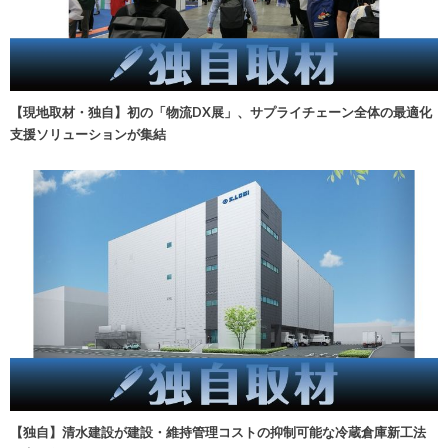
【現地取材・独自】初の「物流DX展」、サプライチェーン全体の最適化
支援ソリューションが集結
【独自】清水建設が建設・維持管理コストの抑制可能な冷蔵倉庫新工法