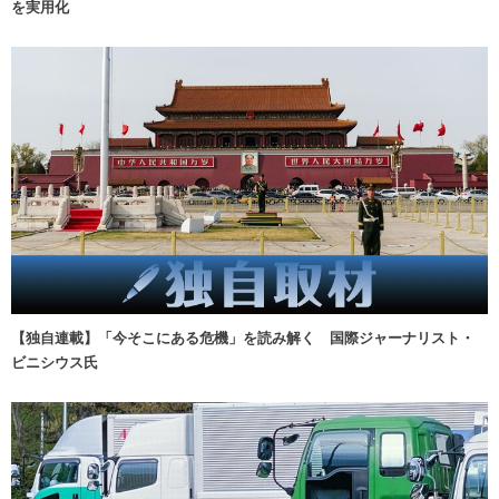
を実用化
【独自連載】「今そこにある危機」を読み解く 国際ジャーナリスト・
ビニシウス氏