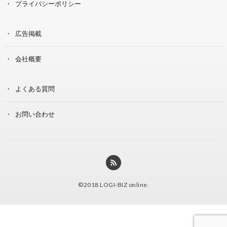
プライバシーポリシー
広告掲載
会社概要
よくある質問
お問い合わせ
©2018
LOGI-BIZ online
.