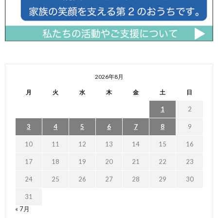
2026年8月
月
火
水
木
金
土
日
1
2
3
4
5
6
7
8
9
10
11
12
13
14
15
16
17
18
19
20
21
22
23
24
25
26
27
28
29
30
31
« 7月