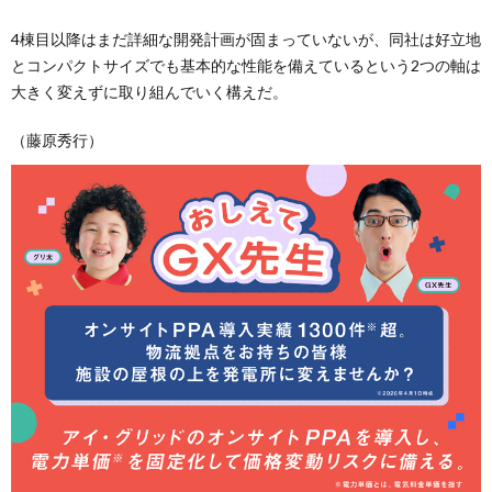
4棟目以降はまだ詳細な開発計画が固まっていないが、同社は好立地
とコンパクトサイズでも基本的な性能を備えているという2つの軸は
大きく変えずに取り組んでいく構えだ。
（藤原秀行）