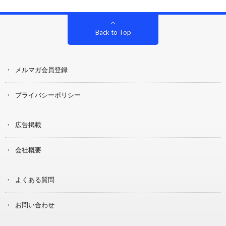
Back to Top
メルマガ会員登録
プライバシーポリシー
広告掲載
会社概要
よくある質問
お問い合わせ