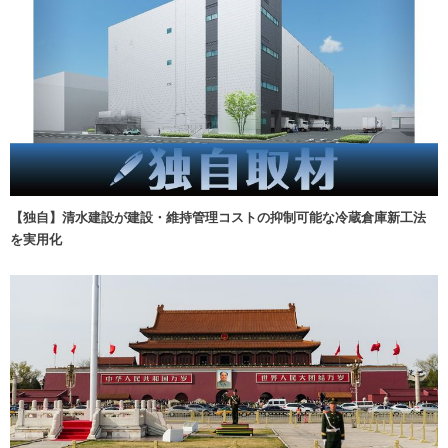
【独自】清水建設が建設・維持管理コストの抑制可能な冷蔵倉庫新工法
を実用化