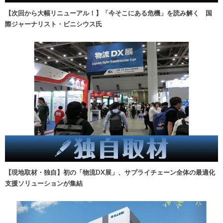
【次回から大幅リニューアル！】「今そこにある危機」を読み解く 国
際ジャーナリスト・ビニシウス氏
【現地取材・独自】初の「物流DX展」、サプライチェーン全体の最適化
支援ソリューションが集結