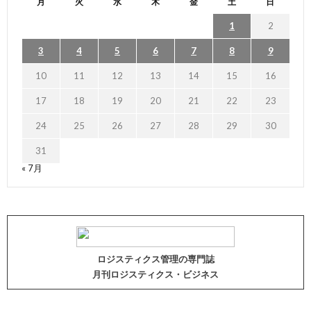
月
火
水
木
金
土
日
1
2
3
4
5
6
7
8
9
10
11
12
13
14
15
16
17
18
19
20
21
22
23
24
25
26
27
28
29
30
31
« 7月
ロジスティクス管理の専門誌
月刊ロジスティクス・ビジネス