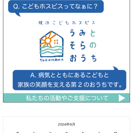
2026年8月