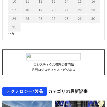
10
11
12
13
14
15
16
17
18
19
20
21
22
23
24
25
26
27
28
29
30
31
« 7月
ロジスティクス管理の専門誌
月刊ロジスティクス・ビジネス
テクノロジー/製品
カテゴリの最新記事