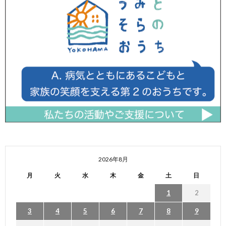
2026年8月
月
火
水
木
金
土
日
1
2
3
4
5
6
7
8
9