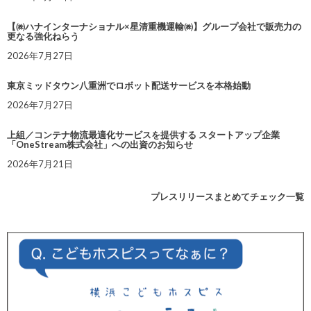
【㈱ハナインターナショナル×星清重機運輸㈱】グループ会社で販売力の
更なる強化ねらう
2026年7月27日
東京ミッドタウン八重洲でロボット配送サービスを本格始動
2026年7月27日
上組／コンテナ物流最適化サービスを提供する スタートアップ企業
「OneStream株式会社」への出資のお知らせ
2026年7月21日
プレスリリースまとめてチェック一覧