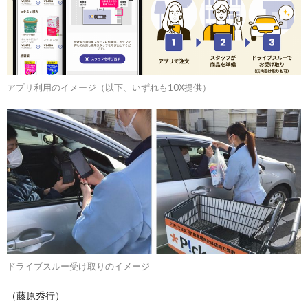
アプリ利用のイメージ（以下、いずれも10X提供）
ドライブスルー受け取りのイメージ
（藤原秀行）