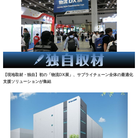
【現地取材・独自】初の「物流DX展」、サプライチェーン全体の最適化
支援ソリューションが集結