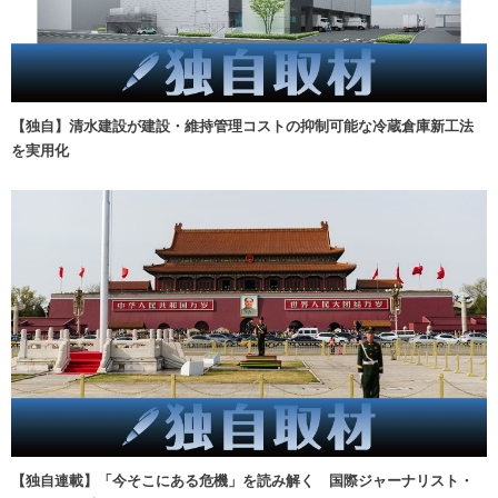
【独自】清水建設が建設・維持管理コストの抑制可能な冷蔵倉庫新工法
を実用化
【独自連載】「今そこにある危機」を読み解く 国際ジャーナリスト・