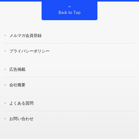
Back to Top
メルマガ会員登録
プライバシーポリシー
広告掲載
会社概要
よくある質問
お問い合わせ