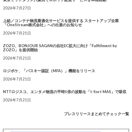
2026年7月27日
上組／コンテナ物流最適化サービスを提供する スタートアップ企業
「OneStream株式会社」への出資のお知らせ
2026年7月21日
ZOZO、BONJOUR SAGANの自社EC拡大に向け「Fulfillment by
ZOZO」を提供開始
2026年7月21日
ロジポケ、「パスキー認証（MFA）」機能をリリース
2026年7月21日
NTTロジスコ、エンタメ物流の平時5倍の波動を「t-Sort MAS」で吸収
2026年7月21日
プレスリリースまとめてチェック一覧