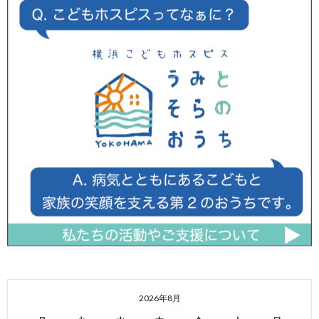
2026年8月