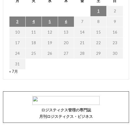
月
火
水
木
金
土
日
1
2
3
4
5
6
7
8
9
10
11
12
13
14
15
16
17
18
19
20
21
22
23
24
25
26
27
28
29
30
31
« 7月
ロジスティクス管理の専門誌
月刊ロジスティクス・ビジネス