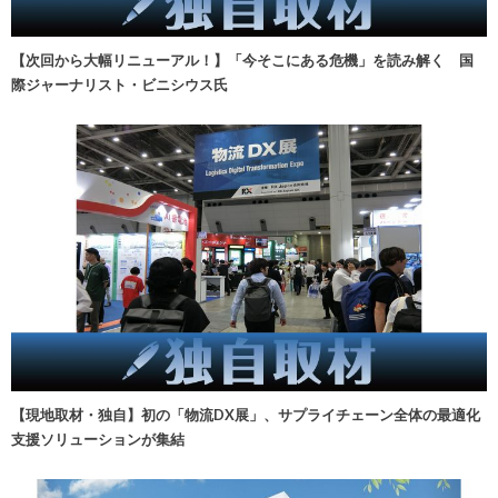
【次回から大幅リニューアル！】「今そこにある危機」を読み解く 国
際ジャーナリスト・ビニシウス氏
【現地取材・独自】初の「物流DX展」、サプライチェーン全体の最適化
支援ソリューションが集結