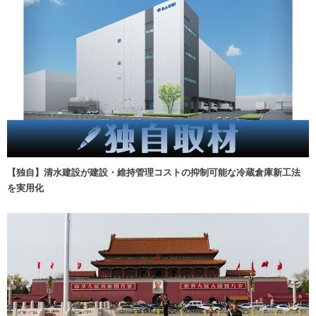
【独自】清水建設が建設・維持管理コストの抑制可能な冷蔵倉庫新工法
を実用化