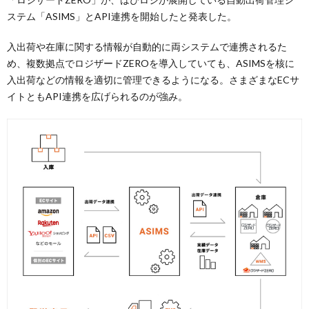
ステム「ASIMS」とAPI連携を開始したと発表した。
入出荷や在庫に関する情報が自動的に両システムで連携されるた
め、複数拠点でロジザードZEROを導入していても、ASIMSを核に
入出荷などの情報を適切に管理できるようになる。さまざまなECサ
イトともAPI連携を広げられるのが強み。