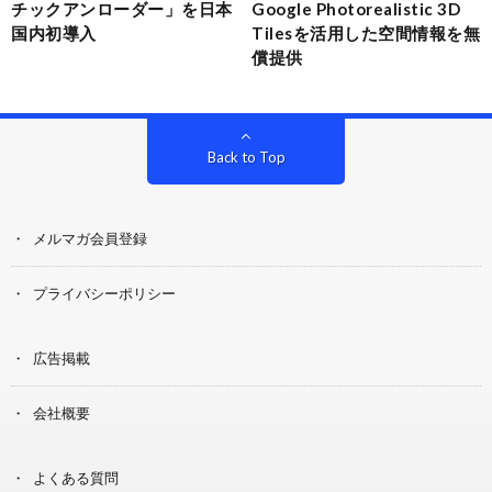
チックアンローダー」を日本
Google Photorealistic 3D
国内初導入
Tilesを活用した空間情報を無
償提供
Back to Top
メルマガ会員登録
プライバシーポリシー
広告掲載
会社概要
よくある質問