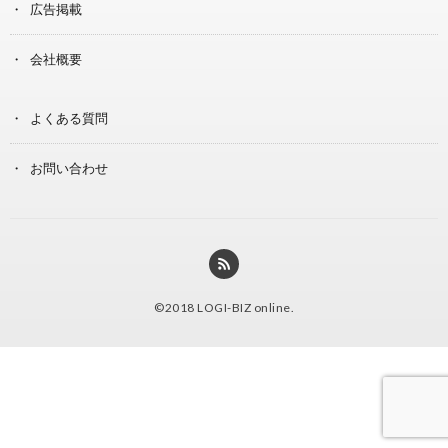
広告掲載
会社概要
よくある質問
お問い合わせ
©2018
LOGI-BIZ online
.