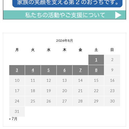
2026年8月
月
火
水
木
金
土
日
1
2
3
4
5
6
7
8
9
10
11
12
13
14
15
16
17
18
19
20
21
22
23
24
25
26
27
28
29
30
31
« 7月