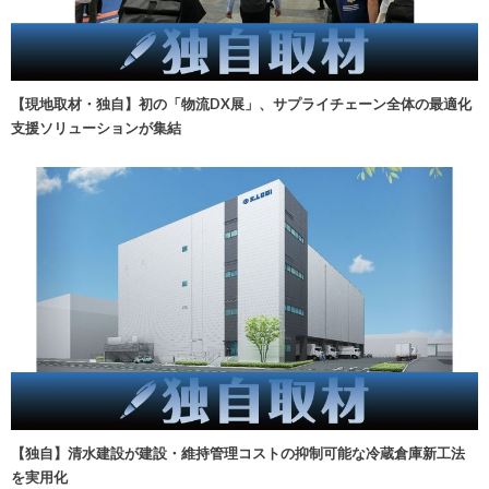
【現地取材・独自】初の「物流DX展」、サプライチェーン全体の最適化
支援ソリューションが集結
【独自】清水建設が建設・維持管理コストの抑制可能な冷蔵倉庫新工法
を実用化