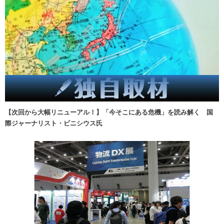
【次回から大幅リニューアル！】「今そこにある危機」を読み解く 国
際ジャーナリスト・ビニシウス氏