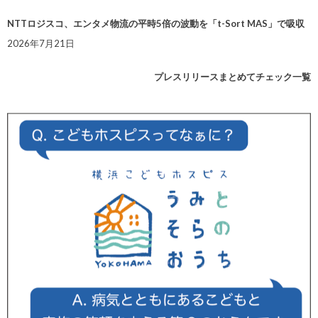
NTTロジスコ、エンタメ物流の平時5倍の波動を「t-Sort MAS」で吸収
2026年7月21日
プレスリリースまとめてチェック一覧