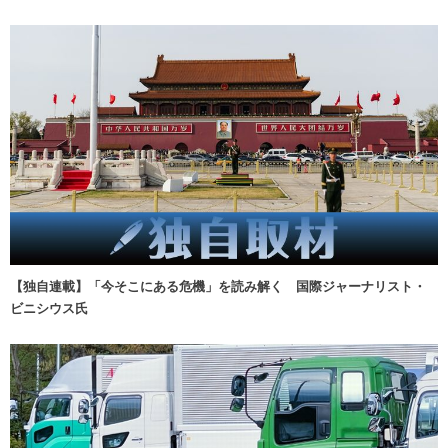
【独自連載】「今そこにある危機」を読み解く 国際ジャーナリスト・
ビニシウス氏