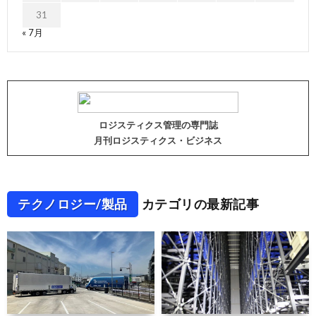
31
« 7月
ロジスティクス管理の専門誌
月刊ロジスティクス・ビジネス
テクノロジー/製品
カテゴリの最新記事