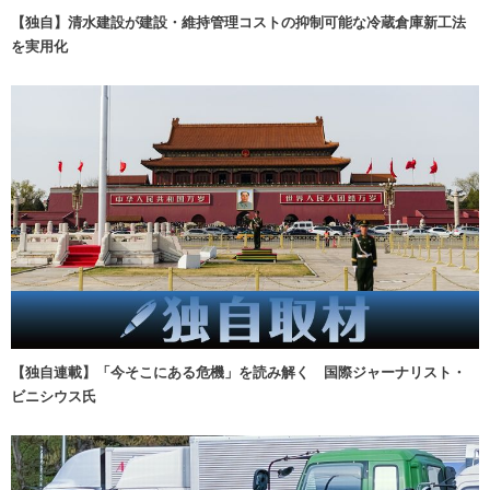
【独自】清水建設が建設・維持管理コストの抑制可能な冷蔵倉庫新工法
を実用化
【独自連載】「今そこにある危機」を読み解く 国際ジャーナリスト・
ビニシウス氏