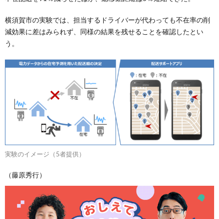
横須賀市の実験では、担当するドライバーが代わっても不在率の削
減効果に差はみられず、同様の結果を残せることを確認したとい
う。
実験のイメージ（5者提供）
（藤原秀行）