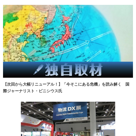
【次回から大幅リニューアル！】「今そこにある危機」を読み解く 国
際ジャーナリスト・ビニシウス氏