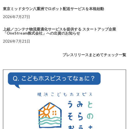
東京ミッドタウン八重洲でロボット配送サービスを本格始動
2026年7月27日
上組／コンテナ物流最適化サービスを提供する スタートアップ企業
「OneStream株式会社」への出資のお知らせ
2026年7月21日
プレスリリースまとめてチェック一覧