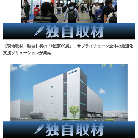
【現地取材・独自】初の「物流DX展」、サプライチェーン全体の最適化
支援ソリューションが集結