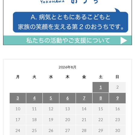
2026年8月
月
火
水
木
金
土
日
1
2
3
4
5
6
7
8
9
10
11
12
13
14
15
16
17
18
19
20
21
22
23
24
25
26
27
28
29
30