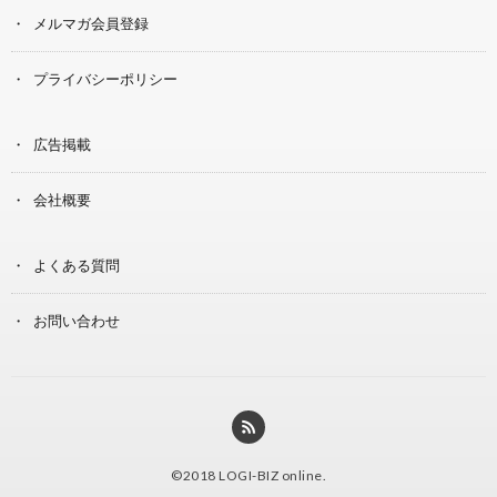
メルマガ会員登録
プライバシーポリシー
広告掲載
会社概要
よくある質問
お問い合わせ
©2018
LOGI-BIZ online
.