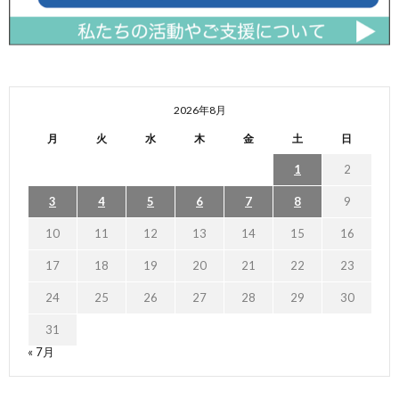
2026年8月
月
火
水
木
金
土
日
1
2
3
4
5
6
7
8
9
10
11
12
13
14
15
16
17
18
19
20
21
22
23
24
25
26
27
28
29
30
31
« 7月