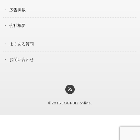
広告掲載
会社概要
よくある質問
お問い合わせ
©2018
LOGI-BIZ online
.