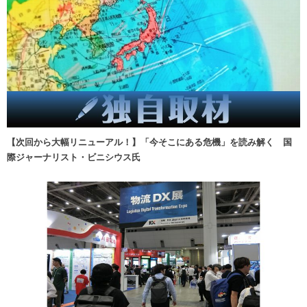
【次回から大幅リニューアル！】「今そこにある危機」を読み解く 国
際ジャーナリスト・ビニシウス氏