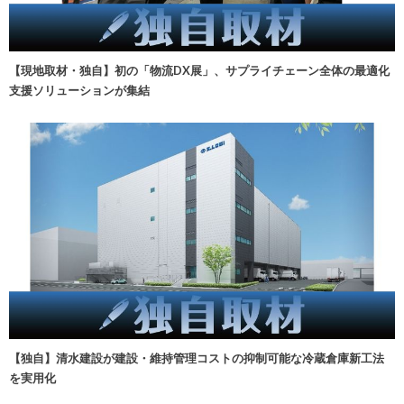
【現地取材・独自】初の「物流DX展」、サプライチェーン全体の最適化
支援ソリューションが集結
【独自】清水建設が建設・維持管理コストの抑制可能な冷蔵倉庫新工法
を実用化