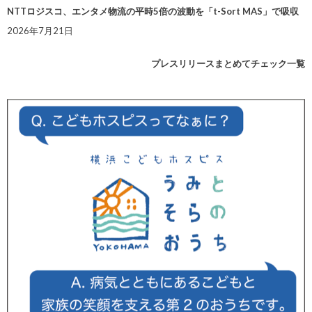
NTTロジスコ、エンタメ物流の平時5倍の波動を「t-Sort MAS」で吸収
2026年7月21日
プレスリリースまとめてチェック一覧