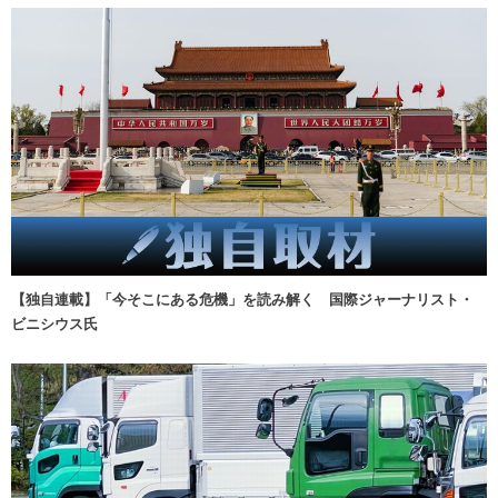
【独自連載】「今そこにある危機」を読み解く 国際ジャーナリスト・
ビニシウス氏