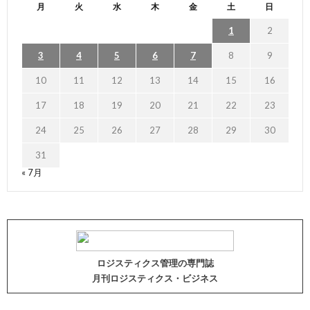
月
火
水
木
金
土
日
1
2
3
4
5
6
7
8
9
10
11
12
13
14
15
16
17
18
19
20
21
22
23
24
25
26
27
28
29
30
31
« 7月
ロジスティクス管理の専門誌
月刊ロジスティクス・ビジネス