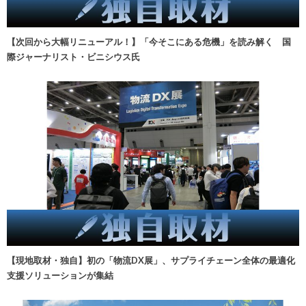
【次回から大幅リニューアル！】「今そこにある危機」を読み解く 国
際ジャーナリスト・ビニシウス氏
【現地取材・独自】初の「物流DX展」、サプライチェーン全体の最適化
支援ソリューションが集結