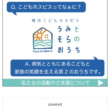
2026年8月