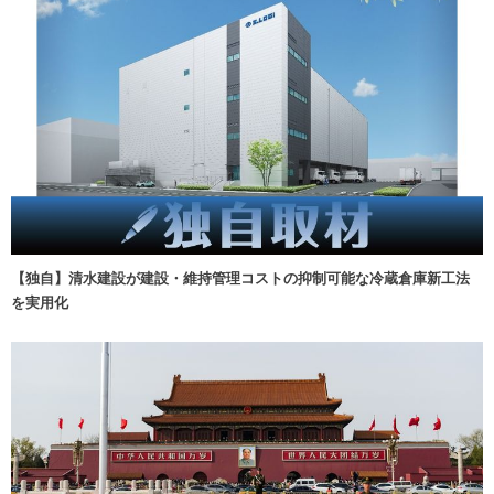
【独自】清水建設が建設・維持管理コストの抑制可能な冷蔵倉庫新工法
を実用化