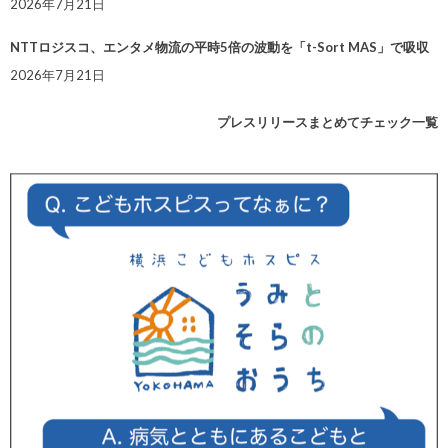
2026年7月21日
NTTロジスコ、エンタメ物流の平時5倍の波動を「t-Sort MAS」で吸収
2026年7月21日
プレスリリースまとめてチェック一覧