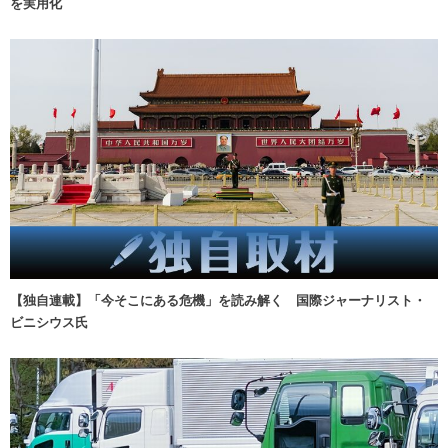
を実用化
【独自連載】「今そこにある危機」を読み解く 国際ジャーナリスト・
ビニシウス氏