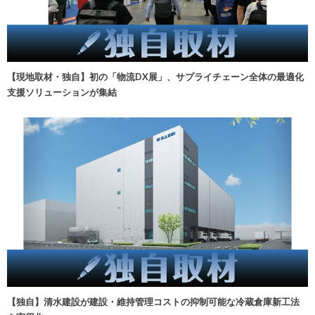
【現地取材・独自】初の「物流DX展」、サプライチェーン全体の最適化
支援ソリューションが集結
【独自】清水建設が建設・維持管理コストの抑制可能な冷蔵倉庫新工法