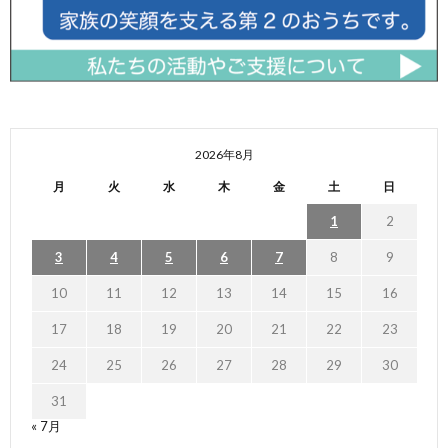
2026年8月
月
火
水
木
金
土
日
1
2
3
4
5
6
7
8
9
10
11
12
13
14
15
16
17
18
19
20
21
22
23
24
25
26
27
28
29
30
31
« 7月