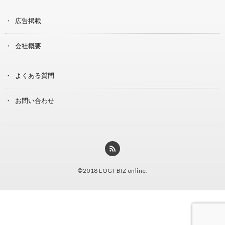
広告掲載
会社概要
よくある質問
お問い合わせ
©2018
LOGI-BIZ online
.