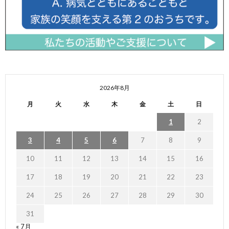
2026年8月
月
火
水
木
金
土
日
1
2
3
4
5
6
7
8
9
10
11
12
13
14
15
16
17
18
19
20
21
22
23
24
25
26
27
28
29
30
31
« 7月