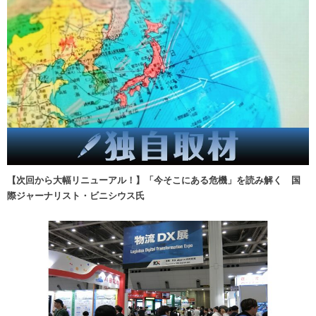
【次回から大幅リニューアル！】「今そこにある危機」を読み解く 国
際ジャーナリスト・ビニシウス氏