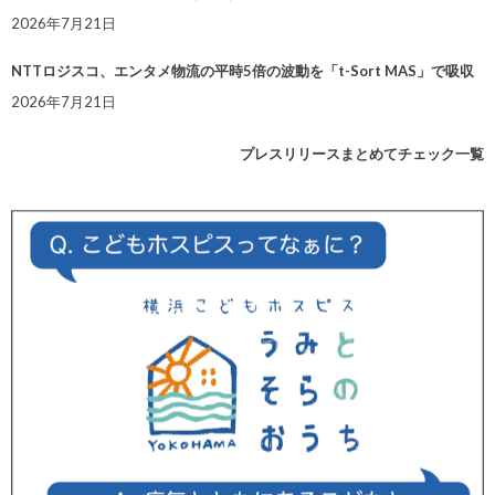
2026年7月21日
NTTロジスコ、エンタメ物流の平時5倍の波動を「t-Sort MAS」で吸収
2026年7月21日
プレスリリースまとめてチェック一覧