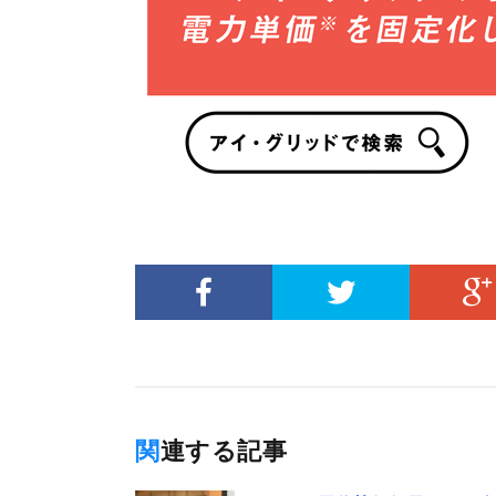
関連する記事