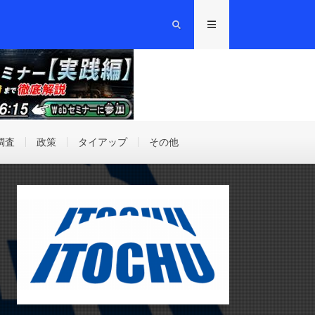
調査
政策
タイアップ
その他