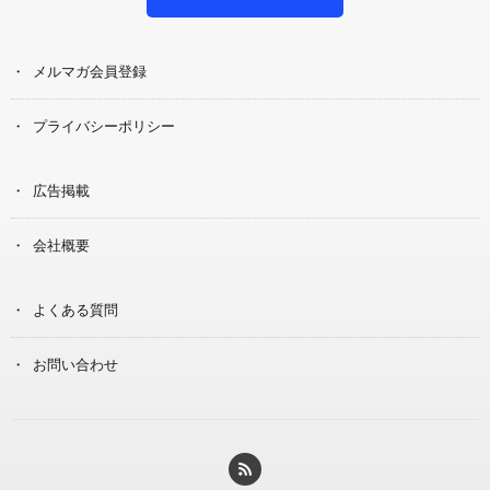
メルマガ会員登録
プライバシーポリシー
広告掲載
会社概要
よくある質問
お問い合わせ