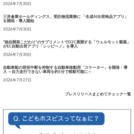
2026年7月30日
三井倉庫ホールディングス、受託物流業務に 「生成AI出荷検品アプリ」
を開発・導入開始
2026年7月30日
“独自開発こだわり”のサプリメントでD2C展開する「ウェルモット製薬」
がEC自動出荷アプリ「シッピーノ」を導入
2026年7月30日
自動車船の荷役中断を抑制する自動車移動用「スケーター」を開発・導
入 ～自力走行できない車両を約5分で移動可能に～
2026年7月27日
プレスリリースまとめてチェック一覧