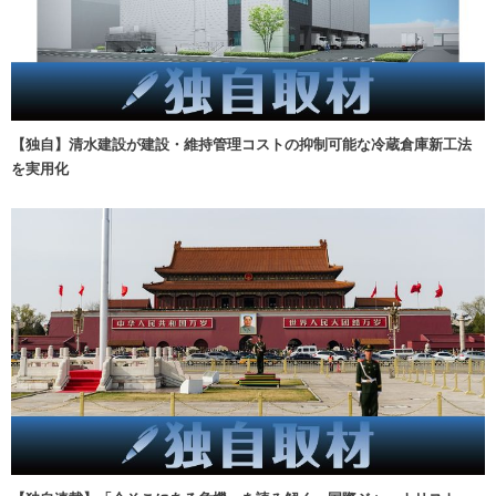
【独自】清水建設が建設・維持管理コストの抑制可能な冷蔵倉庫新工法
を実用化