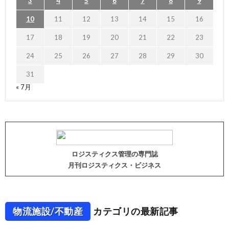
3
4
5
6
7
8
9
10
11
12
13
14
15
16
17
18
19
20
21
22
23
24
25
26
27
28
29
30
31
« 7月
ロジスティクス管理の専門誌
月刊ロジスティクス・ビジネス
物流施設/不動産
カテゴリの最新記事