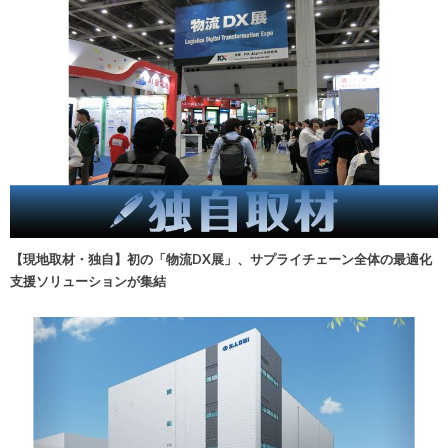
【現地取材・独自】初の「物流DX展」、サプライチェーン全体の最適化
支援ソリューションが集結