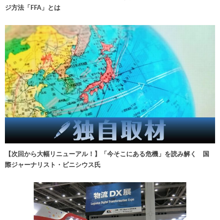
ジ方法「FFA」とは
【次回から大幅リニューアル！】「今そこにある危機」を読み解く 国
際ジャーナリスト・ビニシウス氏