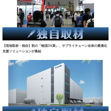
【現地取材・独自】初の「物流DX展」、サプライチェーン全体の最適化
支援ソリューションが集結