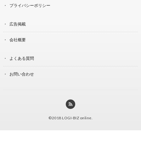
プライバシーポリシー
広告掲載
会社概要
よくある質問
お問い合わせ
©2018
LOGI-BIZ online
.