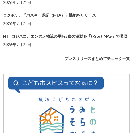
2026年7月21日
ロジポケ、「パスキー認証（MFA）」機能をリリース
2026年7月21日
NTTロジスコ、エンタメ物流の平時5倍の波動を「t-Sort MAS」で吸収
2026年7月21日
プレスリリースまとめてチェック一覧