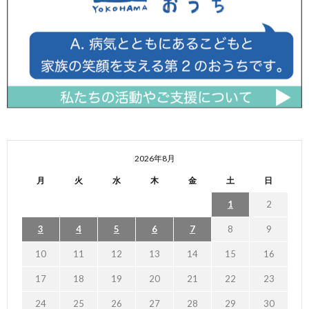
2026年8月
月
火
水
木
金
土
日
1
2
3
4
5
6
7
8
9
10
11
12
13
14
15
16
17
18
19
20
21
22
23
24
25
26
27
28
29
30