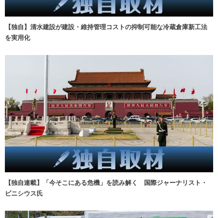
【独自】清水建設が建設・維持管理コストの抑制可能な冷蔵倉庫新工法
を実用化
【独自連載】「今そこにある危機」を読み解く 国際ジャーナリスト・
ビニシウス氏