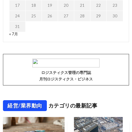
17
18
19
20
21
22
23
24
25
26
27
28
29
30
31
« 7月
ロジスティクス管理の専門誌
月刊ロジスティクス・ビジネス
経営/業界動向
カテゴリの最新記事