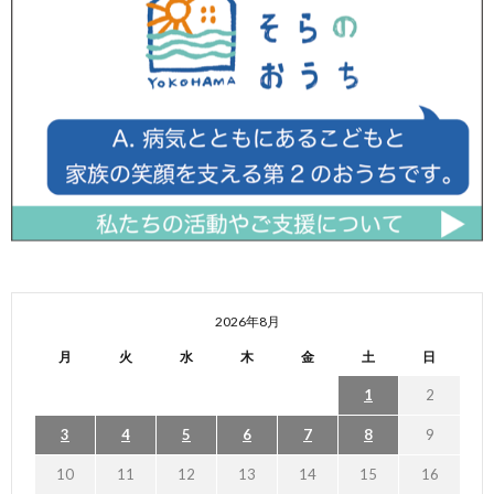
2026年8月
月
火
水
木
金
土
日
1
2
3
4
5
6
7
8
9
10
11
12
13
14
15
16