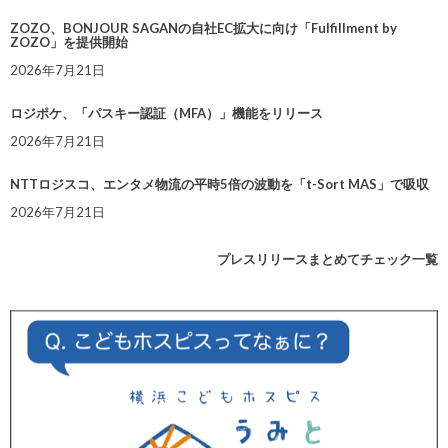
ZOZO、BONJOUR SAGANの自社EC拡大に向け「Fulfillment by
ZOZO」を提供開始
2026年7月21日
ロジポケ、「パスキー認証（MFA）」機能をリリース
2026年7月21日
NTTロジスコ、エンタメ物流の平時5倍の波動を「t-Sort MAS」で吸収
2026年7月21日
プレスリリースまとめてチェック一覧