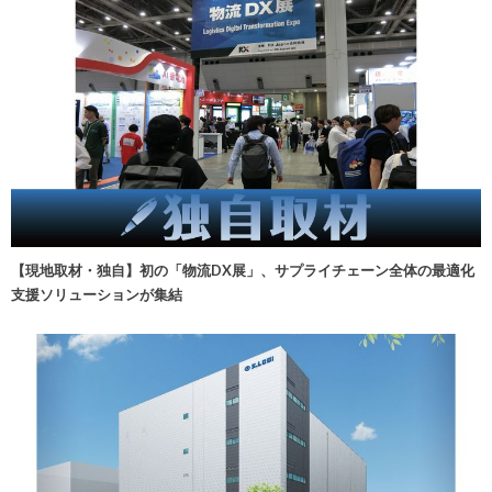
【現地取材・独自】初の「物流DX展」、サプライチェーン全体の最適化
支援ソリューションが集結