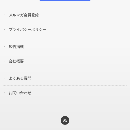
メルマガ会員登録
プライバシーポリシー
広告掲載
会社概要
よくある質問
お問い合わせ