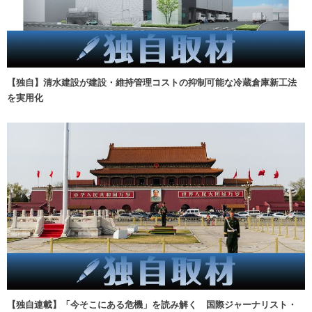
【独自】清水建設が建設・維持管理コストの抑制可能な冷蔵倉庫新工法
を実用化
【独自連載】「今そこにある危機」を読み解く 国際ジャーナリスト・