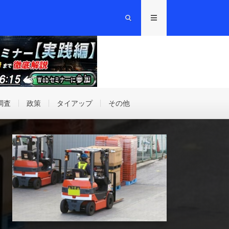
調査
政策
タイアップ
その他