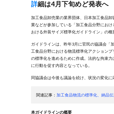
詳細は4月下旬めど発表へ
加工食品卸売業の業界団体、日本加工食品卸
業などが参加している「加工食品分野におけ
おける外装サイズ標準化ガイドライン」の概
ガイドラインは、昨年3月に官民の協議会「
工食品分野における物流標準化アクションプ
の標準化を進めるために作成。法的な拘束力
に行動を促す内容となっている。
同協議会は今後も議論を続け、状況の変化に
関連記事：
加工食品物流の標準化、納品伝
本ガイドラインの概要