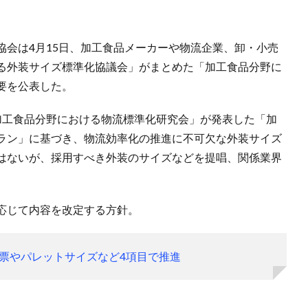
協会は4月15日、加工食品メーカーや物流企業、卸・小売
る外装サイズ標準化協議会」がまとめた「加工食品分野に
要を公表した。
加工食品分野における物流標準化研究会」が発表した「加
ラン」に基づき、物流効率化の推進に不可欠な外装サイズ
はないが、採用すべき外装のサイズなどを提唱、関係業界
応じて内容を改定する方針。
票やパレットサイズなど4項目で推進