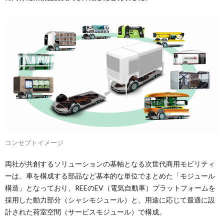
コンセプトイメージ
両社が共創するソリューションの基軸となる次世代商用モビリティ
ーは、車を構成する部品など基本的な単位でまとめた「モジュール
構造」となっており、REEのEV（電気自動車）プラットフォームを
採用した動力部分（シャシモジュール）と、用途に応じて最適に設
計された荷室空間（サービスモジュール）で構成。