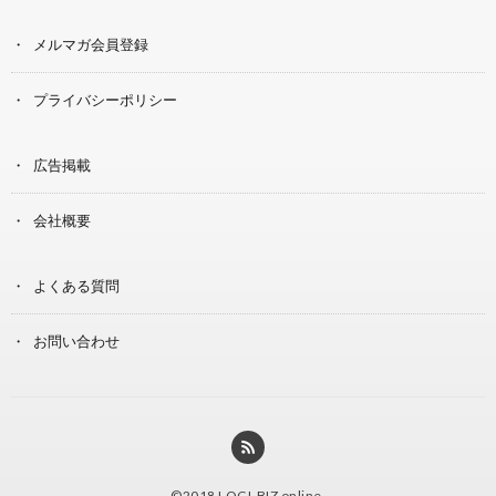
メルマガ会員登録
プライバシーポリシー
広告掲載
会社概要
よくある質問
お問い合わせ
©2018
LOGI-BIZ online
.