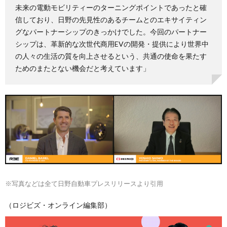
未来の電動モビリティーのターニングポイントであったと確
信しており、日野の先見性のあるチームとのエキサイティン
グなパートナーシップのきっかけでした。今回のパートナー
シップは、革新的な次世代商用EVの開発・提供により世界中
の人々の生活の質を向上させるという、共通の使命を果たす
ためのまたとない機会だと考えています」
※写真などは全て日野自動車プレスリリースより引用
（ロジビズ・オンライン編集部）