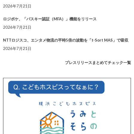
2026年7月21日
ロジポケ、「パスキー認証（MFA）」機能をリリース
2026年7月21日
NTTロジスコ、エンタメ物流の平時5倍の波動を「t-Sort MAS」で吸収
2026年7月21日
プレスリリースまとめてチェック一覧