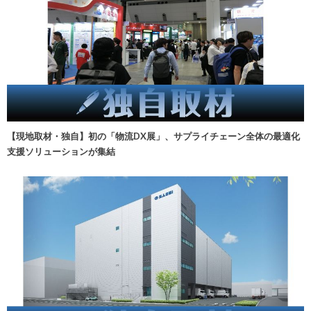
【現地取材・独自】初の「物流DX展」、サプライチェーン全体の最適化
支援ソリューションが集結