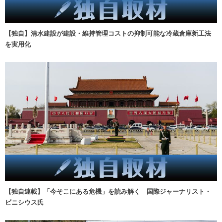
【独自】清水建設が建設・維持管理コストの抑制可能な冷蔵倉庫新工法
を実用化
【独自連載】「今そこにある危機」を読み解く 国際ジャーナリスト・
ビニシウス氏