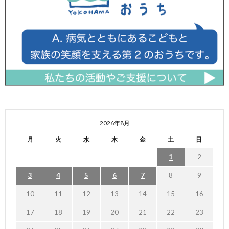
2026年8月
月
火
水
木
金
土
日
1
2
3
4
5
6
7
8
9
10
11
12
13
14
15
16
17
18
19
20
21
22
23