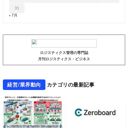
31
« 7月
ロジスティクス管理の専門誌
月刊ロジスティクス・ビジネス
経営/業界動向
カテゴリの最新記事