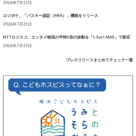
2026年7月21日
ロジポケ、「パスキー認証（MFA）」機能をリリース
2026年7月21日
NTTロジスコ、エンタメ物流の平時5倍の波動を「t-Sort MAS」で吸収
2026年7月21日
プレスリリースまとめてチェック一覧