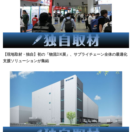
【現地取材・独自】初の「物流DX展」、サプライチェーン全体の最適化
支援ソリューションが集結