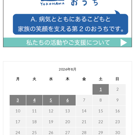
2026年8月
月
火
水
木
金
土
日
1
2
3
4
5
6
7
8
9
10
11
12
13
14
15
16
17
18
19
20
21
22
23
24
25
26
27
28
29
30