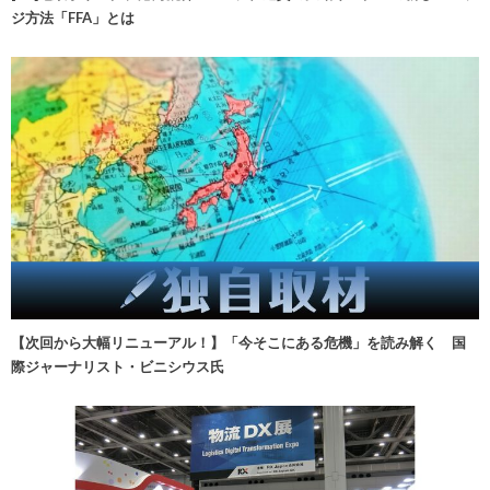
ジ方法「FFA」とは
【次回から大幅リニューアル！】「今そこにある危機」を読み解く 国
際ジャーナリスト・ビニシウス氏