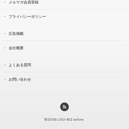
メルマガ会員登録
プライバシーポリシー
広告掲載
会社概要
よくある質問
お問い合わせ
©2018
LOGI-BIZ online
.