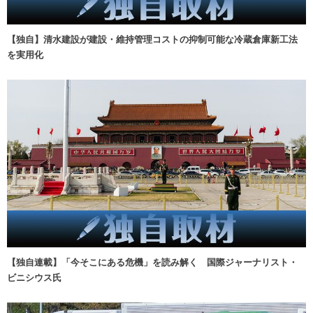
【独自】清水建設が建設・維持管理コストの抑制可能な冷蔵倉庫新工法
を実用化
【独自連載】「今そこにある危機」を読み解く 国際ジャーナリスト・
ビニシウス氏