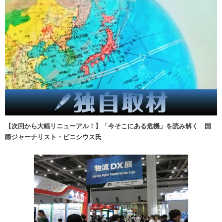
【次回から大幅リニューアル！】「今そこにある危機」を読み解く 国
際ジャーナリスト・ビニシウス氏