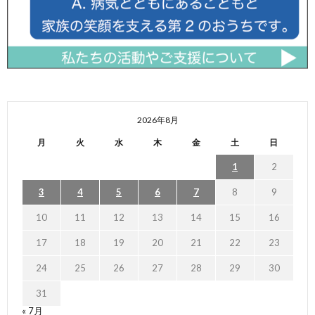
2026年8月
月
火
水
木
金
土
日
1
2
3
4
5
6
7
8
9
10
11
12
13
14
15
16
17
18
19
20
21
22
23
24
25
26
27
28
29
30
31
« 7月