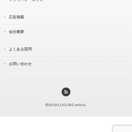
広告掲載
会社概要
よくある質問
お問い合わせ
©2018
LOGI-BIZ online
.