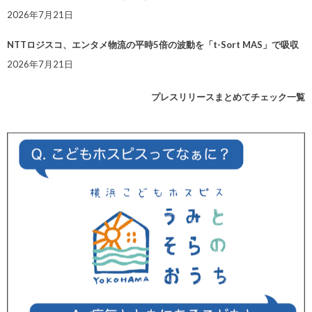
2026年7月21日
NTTロジスコ、エンタメ物流の平時5倍の波動を「t-Sort MAS」で吸収
2026年7月21日
プレスリリースまとめてチェック一覧