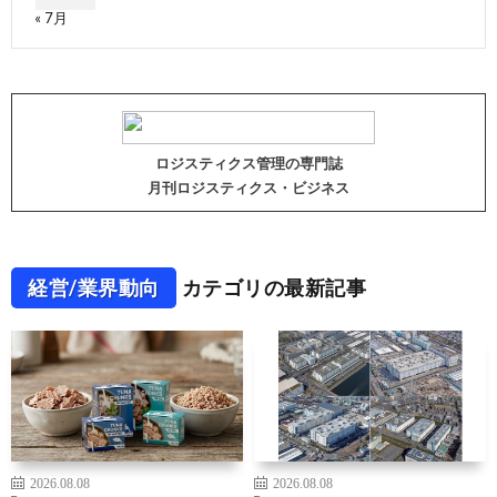
« 7月
ロジスティクス管理の専門誌
月刊ロジスティクス・ビジネス
経営/業界動向
カテゴリの最新記事
2026.08.08
2026.08.08