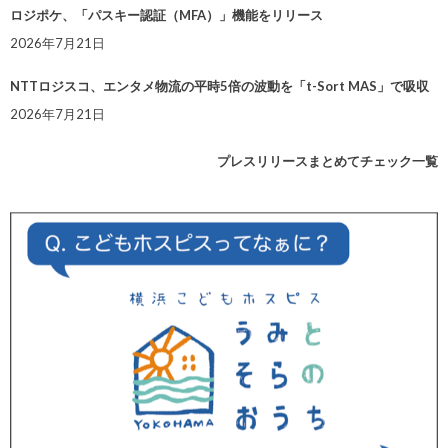
ロジポケ、「パスキー認証（MFA）」機能をリリース
2026年7月21日
NTTロジスコ、エンタメ物流の平時5倍の波動を「t-Sort MAS」で吸収
2026年7月21日
プレスリリースまとめてチェック一覧