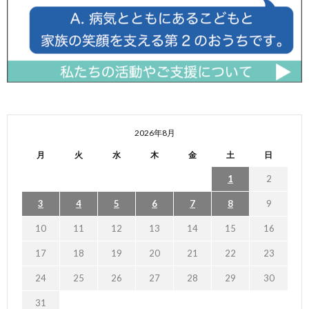
2026年8月
月
火
水
木
金
土
日
1
2
3
4
5
6
7
8
9
10
11
12
13
14
15
16
17
18
19
20
21
22
23
24
25
26
27
28
29
30
31