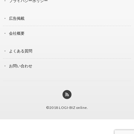
プライバシーポリシー
広告掲載
会社概要
よくある質問
お問い合わせ
©2018
LOGI-BIZ online
.