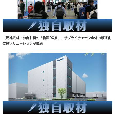
【現地取材・独自】初の「物流DX展」、サプライチェーン全体の最適化
支援ソリューションが集結