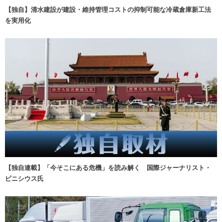
【独自】清水建設が建設・維持管理コストの抑制可能な冷蔵倉庫新工法
を実用化
【独自連載】「今そこにある危機」を読み解く 国際ジャーナリスト・
ビニシウス氏