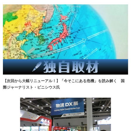
【次回から大幅リニューアル！】「今そこにある危機」を読み解く 国
際ジャーナリスト・ビニシウス氏