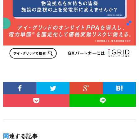
関連する記事