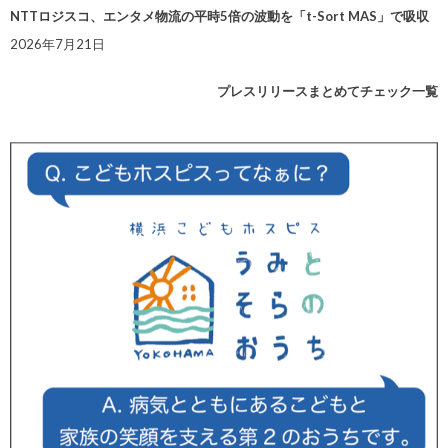
NTTロジスコ、エンタメ物流の平時5倍の波動を「t-Sort MAS」で吸収
2026年7月21日
プレスリリースまとめてチェック一覧