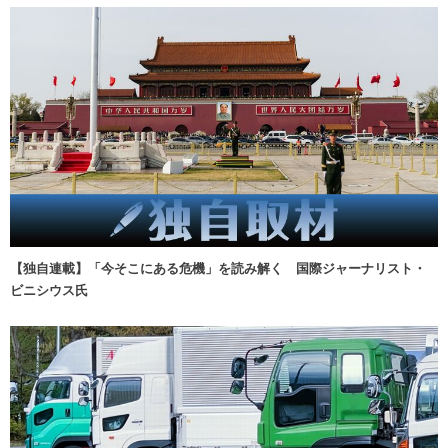
【独自連載】「今そこにある危機」を読み解く 国際ジャーナリスト・
ビニシウス氏