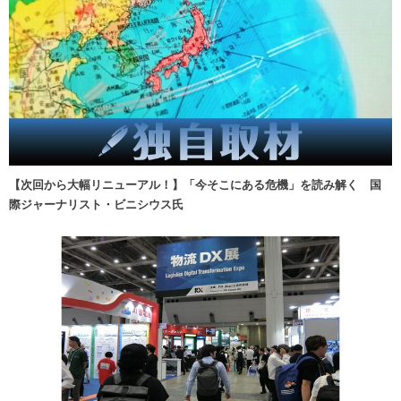
【次回から大幅リニューアル！】「今そこにある危機」を読み解く 国
際ジャーナリスト・ビニシウス氏