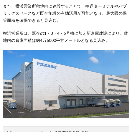
また、横浜営業所敷地内に建設することで、輸送ターミナルやパブ
リックスペースなど既存施設の有効活用が可能となり、最大限の保
管面積を確保できると見込む。
横浜営業所は、既存の1・3・4・5号棟に加え新倉庫建設により、敷
地内の倉庫面積は約4万6000平方メートルとなる見込み。