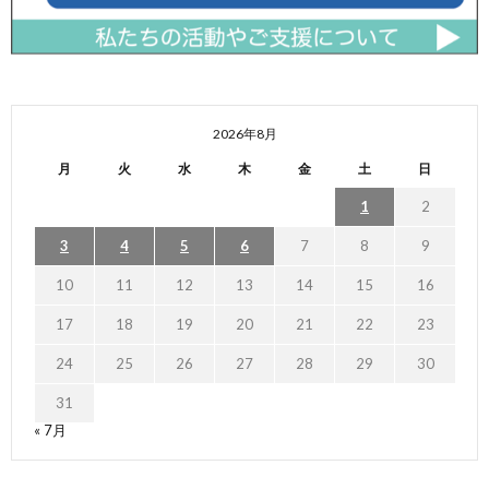
2026年8月
月
火
水
木
金
土
日
1
2
3
4
5
6
7
8
9
10
11
12
13
14
15
16
17
18
19
20
21
22
23
24
25
26
27
28
29
30
31
« 7月