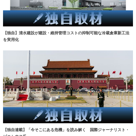
【独自】清水建設が建設・維持管理コストの抑制可能な冷蔵倉庫新工法
を実用化
【独自連載】「今そこにある危機」を読み解く 国際ジャーナリスト・