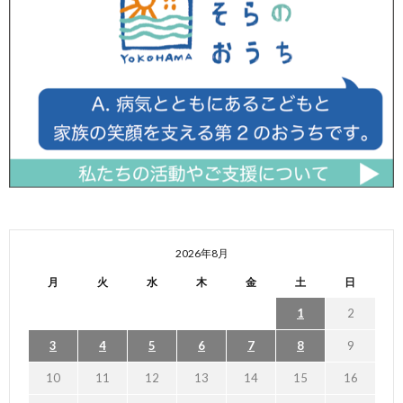
2026年8月
月
火
水
木
金
土
日
1
2
3
4
5
6
7
8
9
10
11
12
13
14
15
16