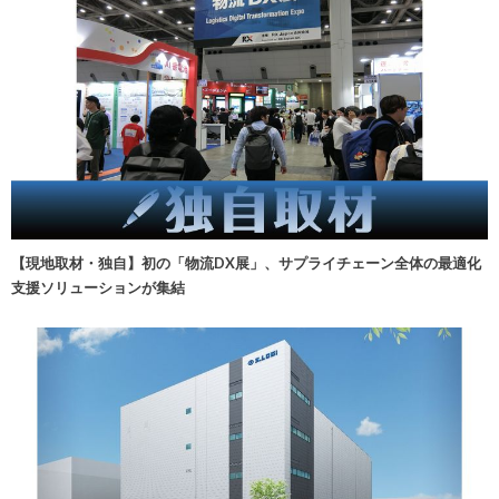
【現地取材・独自】初の「物流DX展」、サプライチェーン全体の最適化
支援ソリューションが集結