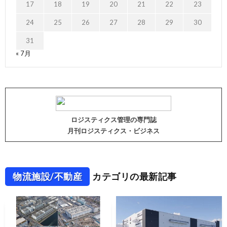
17
18
19
20
21
22
23
24
25
26
27
28
29
30
31
« 7月
ロジスティクス管理の専門誌
月刊ロジスティクス・ビジネス
物流施設/不動産
カテゴリの最新記事