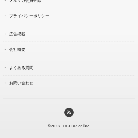
メルマガ会員登録
プライバシーポリシー
広告掲載
会社概要
よくある質問
お問い合わせ
©2018
LOGI-BIZ online
.