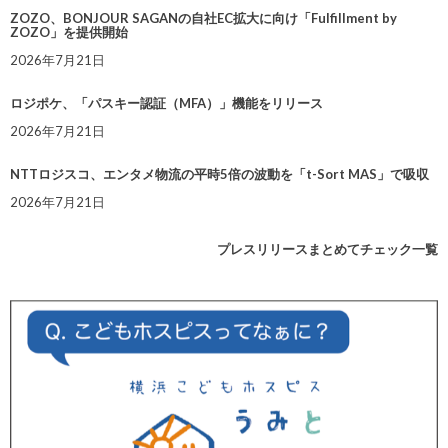
ZOZO、BONJOUR SAGANの自社EC拡大に向け「Fulfillment by
ZOZO」を提供開始
2026年7月21日
ロジポケ、「パスキー認証（MFA）」機能をリリース
2026年7月21日
NTTロジスコ、エンタメ物流の平時5倍の波動を「t-Sort MAS」で吸収
2026年7月21日
プレスリリースまとめてチェック一覧