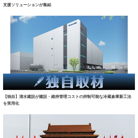
支援ソリューションが集結
【独自】清水建設が建設・維持管理コストの抑制可能な冷蔵倉庫新工法
を実用化