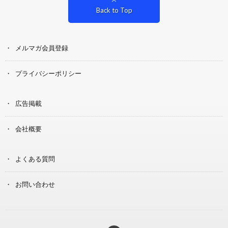
Back to Top
メルマガ会員登録
プライバシーポリシー
広告掲載
会社概要
よくある質問
お問い合わせ