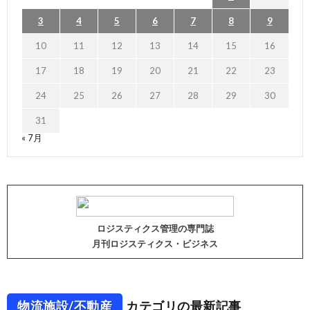
3
4
5
6
7
8
9
10
11
12
13
14
15
16
17
18
19
20
21
22
23
24
25
26
27
28
29
30
31
« 7月
ロジスティクス管理の専門誌
月刊ロジスティクス・ビジネス
物流施設/不動産
カテゴリの最新記事