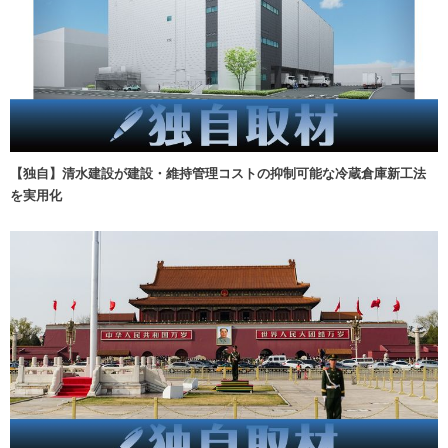
【独自】清水建設が建設・維持管理コストの抑制可能な冷蔵倉庫新工法
を実用化