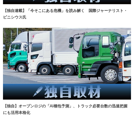
【独自連載】「今そこにある危機」を読み解く 国際ジャーナリスト・
ビニシウス氏
【独自】オープンロジの「AI梱包予測」、トラック必要台数の迅速把握
にも活用本格化