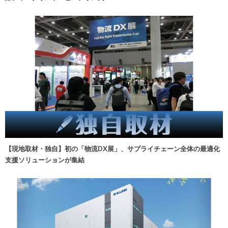
【現地取材・独自】初の「物流DX展」、サプライチェーン全体の最適化
支援ソリューションが集結