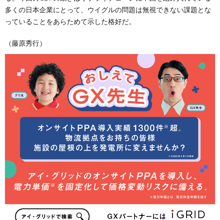
多くの日本企業にとって、ウイグルの問題は無視できない課題とな
っていることをあらためて示した格好だ。
（藤原秀行）