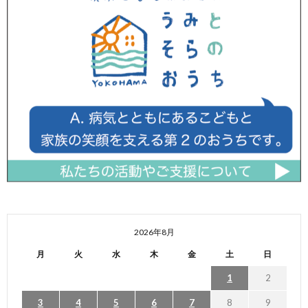
2026年8月
月
火
水
木
金
土
日
1
2
3
4
5
6
7
8
9