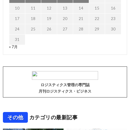
10
11
12
13
14
15
16
17
18
19
20
21
22
23
24
25
26
27
28
29
30
31
« 7月
ロジスティクス管理の専門誌
月刊ロジスティクス・ビジネス
その他
カテゴリの最新記事