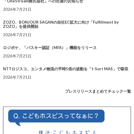
「OneStream株式会社」への出資のお知らせ
2026年7月21日
ZOZO、BONJOUR SAGANの自社EC拡大に向け「Fulfillment by
ZOZO」を提供開始
2026年7月21日
ロジポケ、「パスキー認証（MFA）」機能をリリース
2026年7月21日
NTTロジスコ、エンタメ物流の平時5倍の波動を「t-Sort MAS」で吸収
2026年7月21日
プレスリリースまとめてチェック一覧