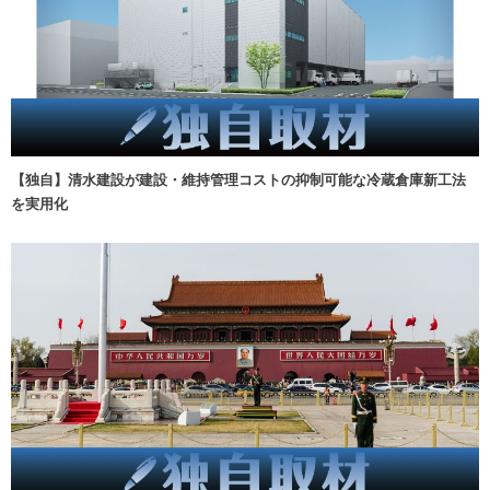
【独自】清水建設が建設・維持管理コストの抑制可能な冷蔵倉庫新工法
を実用化