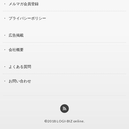
メルマガ会員登録
プライバシーポリシー
広告掲載
会社概要
よくある質問
お問い合わせ
©2018
LOGI-BIZ online
.