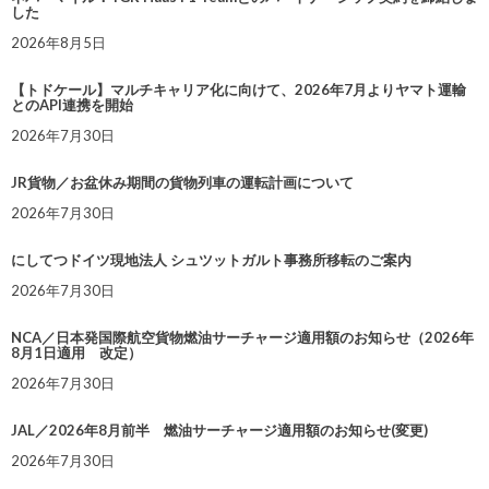
した
2026年8月5日
【トドケール】マルチキャリア化に向けて、2026年7月よりヤマト運輸
とのAPI連携を開始
2026年7月30日
JR貨物／お盆休み期間の貨物列車の運転計画について
2026年7月30日
にしてつドイツ現地法人 シュツットガルト事務所移転のご案内
2026年7月30日
NCA／日本発国際航空貨物燃油サーチャージ適用額のお知らせ（2026年
8月1日適用 改定）
2026年7月30日
JAL／2026年8月前半 燃油サーチャージ適用額のお知らせ(変更)
2026年7月30日