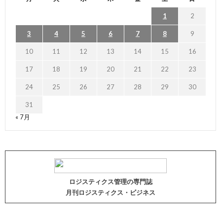
1
2
3
4
5
6
7
8
9
10
11
12
13
14
15
16
17
18
19
20
21
22
23
24
25
26
27
28
29
30
31
« 7月
ロジスティクス管理の専門誌
月刊ロジスティクス・ビジネス