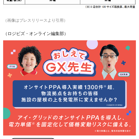
（画像はプレスリリースより引用）
（ロジビズ・オンライン編集部）