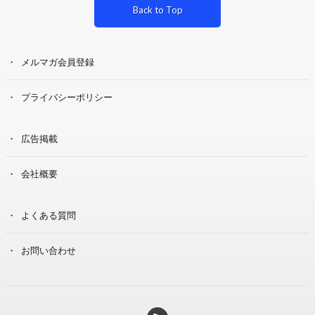
Back to Top
メルマガ会員登録
プライバシーポリシー
広告掲載
会社概要
よくある質問
お問い合わせ