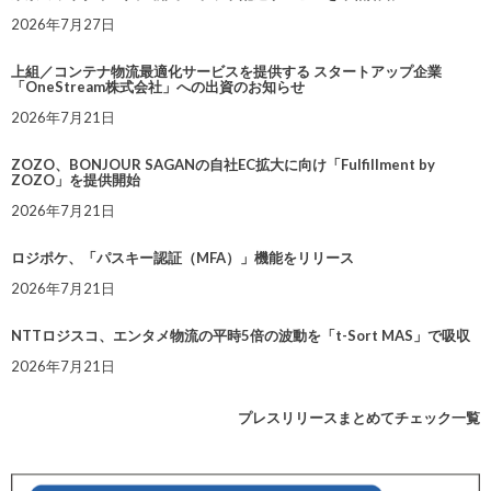
2026年7月27日
上組／コンテナ物流最適化サービスを提供する スタートアップ企業
「OneStream株式会社」への出資のお知らせ
2026年7月21日
ZOZO、BONJOUR SAGANの自社EC拡大に向け「Fulfillment by
ZOZO」を提供開始
2026年7月21日
ロジポケ、「パスキー認証（MFA）」機能をリリース
2026年7月21日
NTTロジスコ、エンタメ物流の平時5倍の波動を「t-Sort MAS」で吸収
2026年7月21日
プレスリリースまとめてチェック一覧