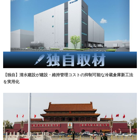
【独自】清水建設が建設・維持管理コストの抑制可能な冷蔵倉庫新工法
を実用化