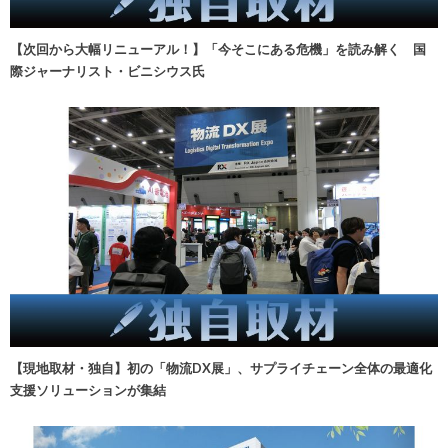
【次回から大幅リニューアル！】「今そこにある危機」を読み解く 国
際ジャーナリスト・ビニシウス氏
【現地取材・独自】初の「物流DX展」、サプライチェーン全体の最適化
支援ソリューションが集結