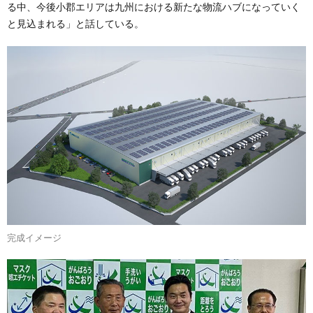
る中、今後小郡エリアは九州における新たな物流ハブになっていく
と見込まれる」と話している。
完成イメージ