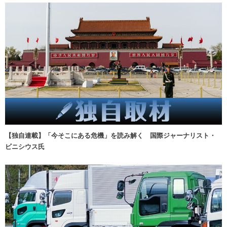
【独自連載】「今そこにある危機」を読み解く 国際ジャーナリスト・
ビニシウス氏