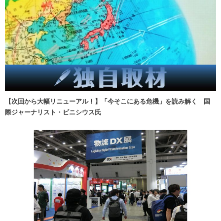
【次回から大幅リニューアル！】「今そこにある危機」を読み解く 国
際ジャーナリスト・ビニシウス氏