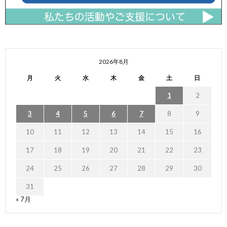
2026年8月
月
火
水
木
金
土
日
1
2
3
4
5
6
7
8
9
10
11
12
13
14
15
16
17
18
19
20
21
22
23
24
25
26
27
28
29
30
31
« 7月