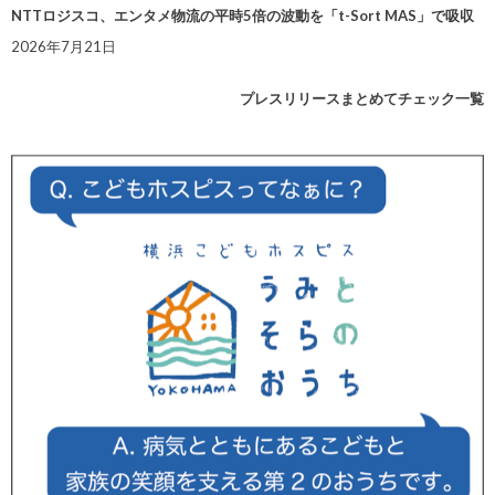
NTTロジスコ、エンタメ物流の平時5倍の波動を「t-Sort MAS」で吸収
2026年7月21日
プレスリリースまとめてチェック一覧