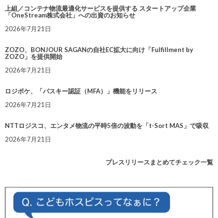
上組／コンテナ物流最適化サービスを提供する スタートアップ企業
「OneStream株式会社」への出資のお知らせ
2026年7月21日
ZOZO、BONJOUR SAGANの自社EC拡大に向け「Fulfillment by
ZOZO」を提供開始
2026年7月21日
ロジポケ、「パスキー認証（MFA）」機能をリリース
2026年7月21日
NTTロジスコ、エンタメ物流の平時5倍の波動を「t-Sort MAS」で吸収
2026年7月21日
プレスリリースまとめてチェック一覧