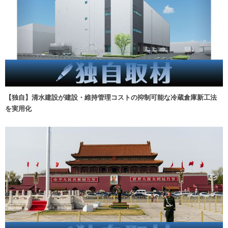
【独自】清水建設が建設・維持管理コストの抑制可能な冷蔵倉庫新工法
を実用化