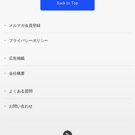
Back to Top
メルマガ会員登録
プライバシーポリシー
広告掲載
会社概要
よくある質問
お問い合わせ