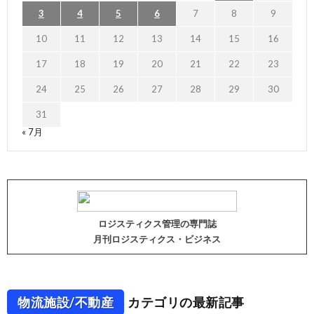
3
4
5
6
7
8
9
10
11
12
13
14
15
16
17
18
19
20
21
22
23
24
25
26
27
28
29
30
31
« 7月
ロジスティクス管理の専門誌
月刊ロジスティクス・ビジネス
物流施設/不動産
カテゴリの最新記事