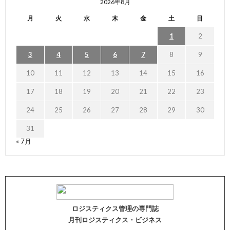
2026年8月
月
火
水
木
金
土
日
1
2
3
4
5
6
7
8
9
10
11
12
13
14
15
16
17
18
19
20
21
22
23
24
25
26
27
28
29
30
31
« 7月
ロジスティクス管理の専門誌
月刊ロジスティクス・ビジネス