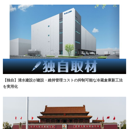
【独自】清水建設が建設・維持管理コストの抑制可能な冷蔵倉庫新工法
を実用化