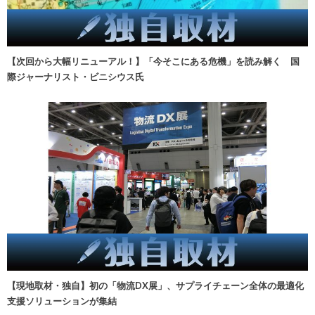
【次回から大幅リニューアル！】「今そこにある危機」を読み解く 国
際ジャーナリスト・ビニシウス氏
【現地取材・独自】初の「物流DX展」、サプライチェーン全体の最適化
支援ソリューションが集結