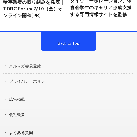
ダイワコーポレーション、体
輸事業者の取り組みを発表｜
育会学生のキャリア形成支援
TDBC Forum 7/10（金）オ
する専門情報サイトを監修
ンライン開催[PR]
Back to Top
メルマガ会員登録
プライバシーポリシー
広告掲載
会社概要
よくある質問