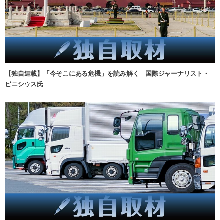
【独自連載】「今そこにある危機」を読み解く 国際ジャーナリスト・
ビニシウス氏