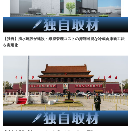
【独自】清水建設が建設・維持管理コストの抑制可能な冷蔵倉庫新工法
を実用化