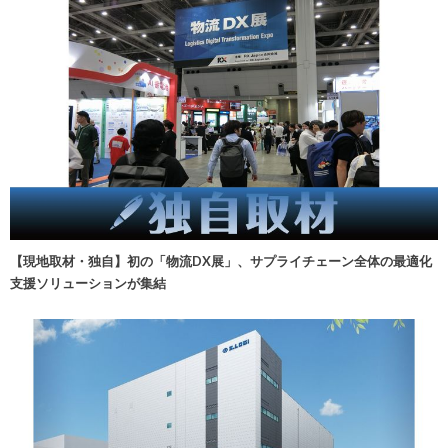
【現地取材・独自】初の「物流DX展」、サプライチェーン全体の最適化
支援ソリューションが集結