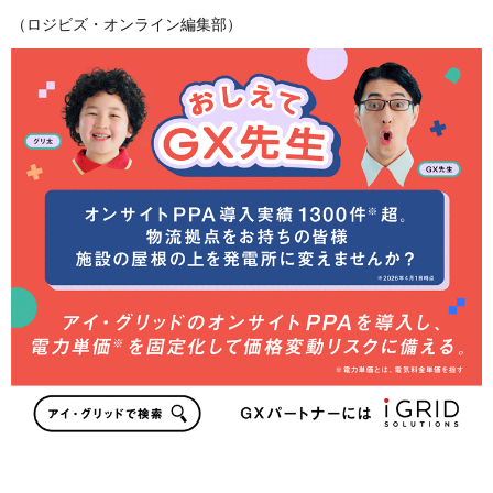
（ロジビズ・オンライン編集部）