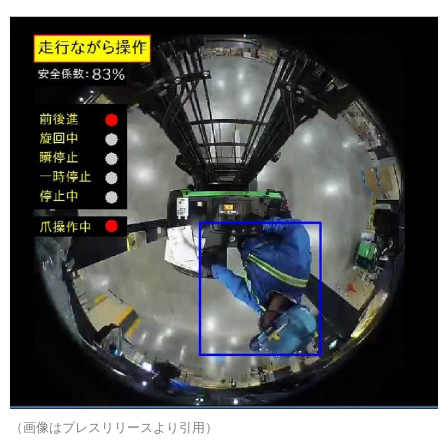
（画像はプレスリリースより引用）