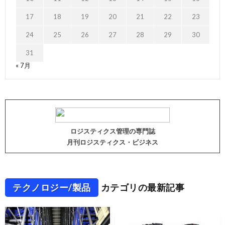
17
18
19
20
21
22
23
24
25
26
27
28
29
30
31
« 7月
ロジスティクス管理の専門誌
月刊ロジスティクス・ビジネス
テクノロジー/製品
カテゴリの最新記事