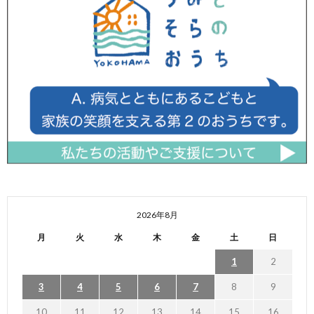
2026年8月
月
火
水
木
金
土
日
1
2
3
4
5
6
7
8
9
10
11
12
13
14
15
16