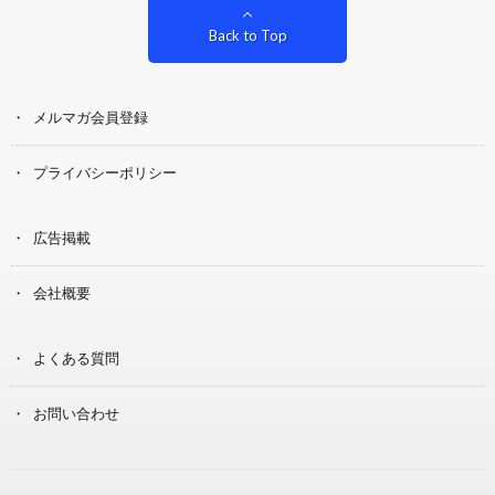
Back to Top
メルマガ会員登録
プライバシーポリシー
広告掲載
会社概要
よくある質問
お問い合わせ