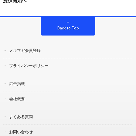
提供開始へ
Back to Top
メルマガ会員登録
プライバシーポリシー
広告掲載
会社概要
よくある質問
お問い合わせ