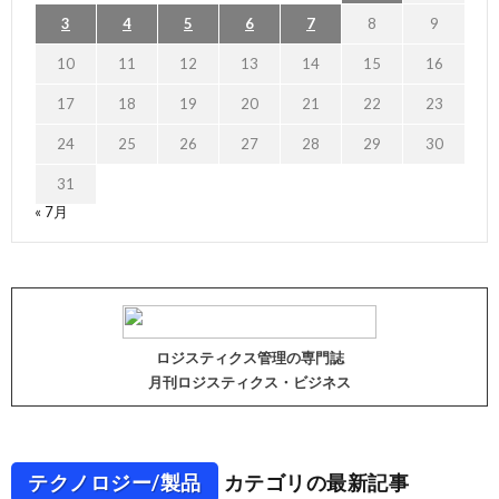
3
4
5
6
7
8
9
10
11
12
13
14
15
16
17
18
19
20
21
22
23
24
25
26
27
28
29
30
31
« 7月
ロジスティクス管理の専門誌
月刊ロジスティクス・ビジネス
テクノロジー/製品
カテゴリの最新記事