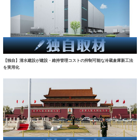
【独自】清水建設が建設・維持管理コストの抑制可能な冷蔵倉庫新工法
を実用化