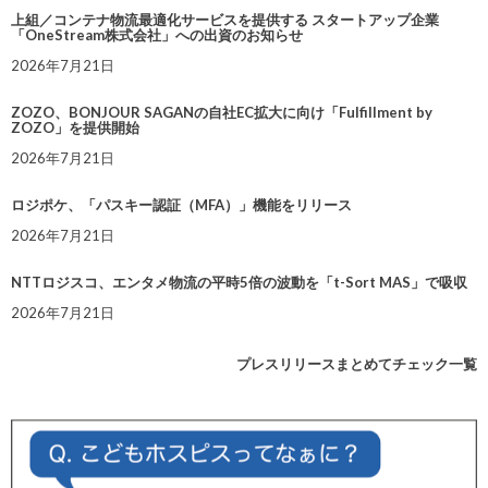
上組／コンテナ物流最適化サービスを提供する スタートアップ企業
「OneStream株式会社」への出資のお知らせ
2026年7月21日
ZOZO、BONJOUR SAGANの自社EC拡大に向け「Fulfillment by
ZOZO」を提供開始
2026年7月21日
ロジポケ、「パスキー認証（MFA）」機能をリリース
2026年7月21日
NTTロジスコ、エンタメ物流の平時5倍の波動を「t-Sort MAS」で吸収
2026年7月21日
プレスリリースまとめてチェック一覧