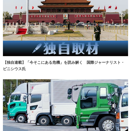
【独自連載】「今そこにある危機」を読み解く 国際ジャーナリスト・
ビニシウス氏