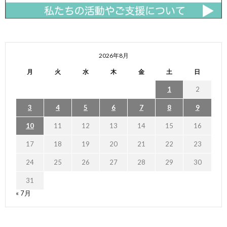
2026年8月
月
火
水
木
金
土
日
1
2
3
4
5
6
7
8
9
10
11
12
13
14
15
16
17
18
19
20
21
22
23
24
25
26
27
28
29
30
31
« 7月