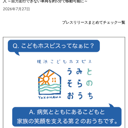
入 ～自力走行できない車両を約5分で移動可能に～
2026年7月27日
プレスリリースまとめてチェック一覧