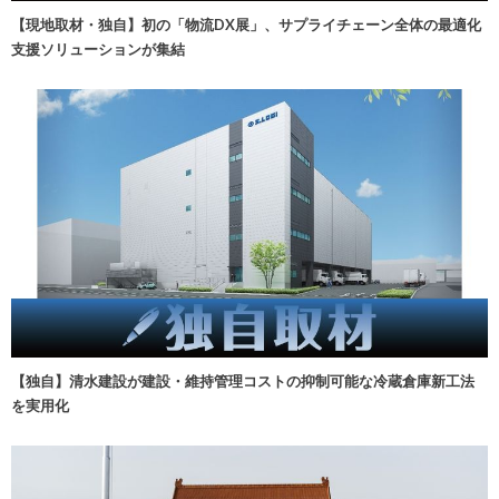
【現地取材・独自】初の「物流DX展」、サプライチェーン全体の最適化
支援ソリューションが集結
【独自】清水建設が建設・維持管理コストの抑制可能な冷蔵倉庫新工法
を実用化